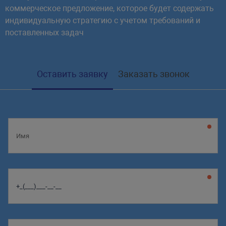
коммерческое предложение, которое будет содержать
индивидуальную стратегию с учетом требований и
поставленных задач
Оставить заявку
Заказать звонок