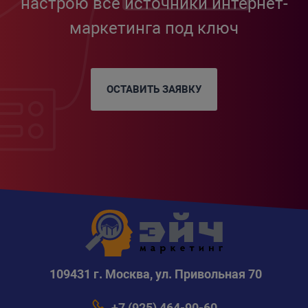
настрою все источники интернет-
маркетинга под ключ
ОСТАВИТЬ ЗАЯВКУ
109431 г. Москва, ул. Привольная 70
+7 (925) 464-90-60