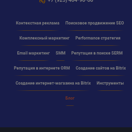
Контекстная реклама
Поисковое продвижение SEO
Комплексный маркетинг
Performance стратегия
Email маркетинг
SMM
Репутация в поиске SERM
Репутация в интернете ORM
Создание сайтов на Bitrix
Создание интернет-магазина на Bitrix
Инструменты
Блог