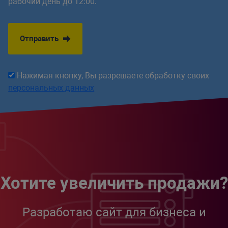
рабочий день до 12:00.
Отправить
Нажимая кнопку, Вы разрешаете обработку своих
персональных данных
Хотите увеличить продажи?
Разработаю сайт для бизнеса и