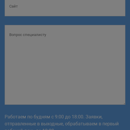
Работаем по будням с 9:00 до 18:00. Заявки,
отправленные в выходные, обрабатываем в первый