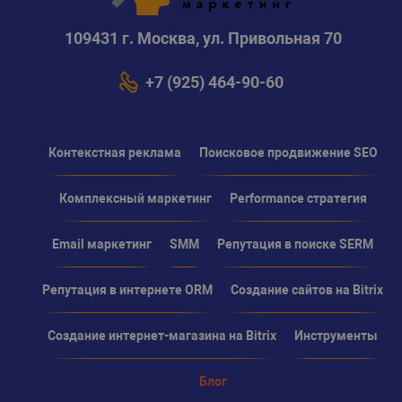
109431 г. Москва, ул. Привольная 70
+7 (925) 464-90-60
Контекстная реклама
Поисковое продвижение SEO
Комплексный маркетинг
Performance стратегия
Email маркетинг
SMM
Репутация в поиске SERM
Репутация в интернете ORM
Создание сайтов на Bitrix
Создание интернет-магазина на Bitrix
Инструменты
Блог