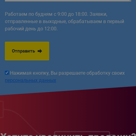
Работаем по будням с 9:00 до 18:00. Заявки,
отправленные в выходные, обрабатываем в первый
рабочий день до 12:00.
Отправить
Нажимая кнопку, Вы разрешаете обработку своих
персональных данных