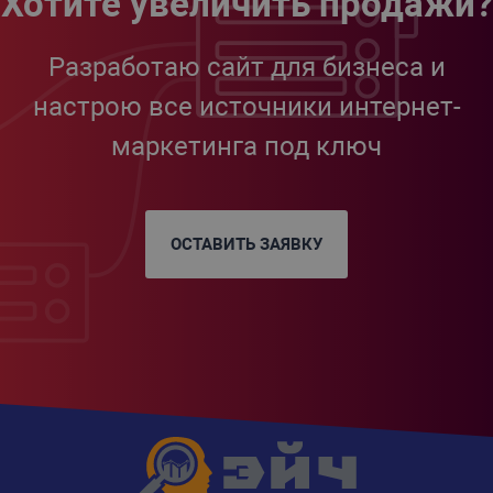
Хотите увеличить продажи?
Разработаю сайт для бизнеса и
настрою все источники интернет-
маркетинга под ключ
ОСТАВИТЬ ЗАЯВКУ