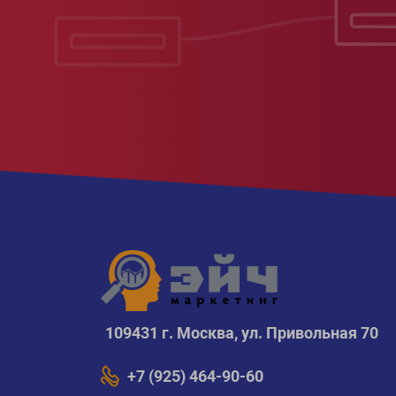
109431 г. Москва, ул. Привольная 70
+7 (925) 464-90-60