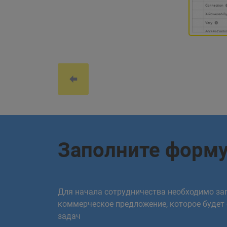
Заполните форм
Для начала сотрудничества необходимо зап
коммерческое предложение, которое будет
задач