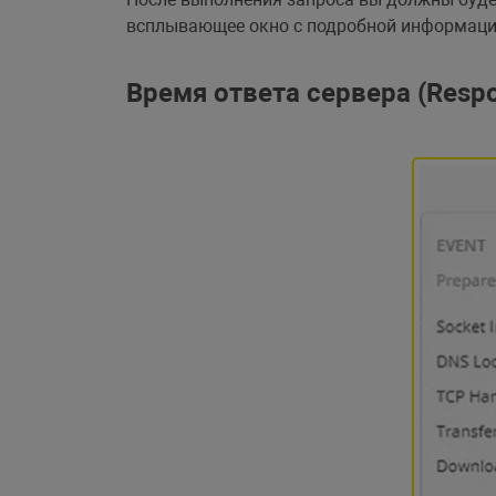
всплывающее окно с подробной информаци
Время ответа сервера (Resp