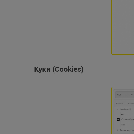
Куки (Cookies)