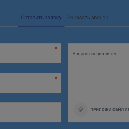
Оставить заявку
Заказать звонок
ПРИЛОЖИ ФАЙЛ И