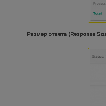
Размер ответа (Response Siz