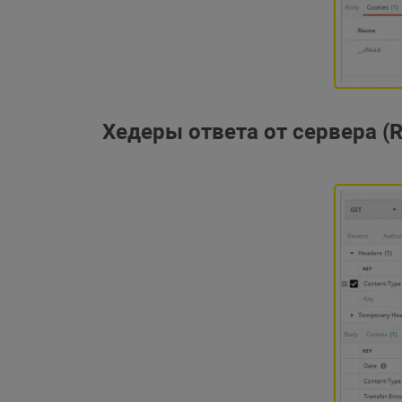
Хедеры ответа от сервера (R