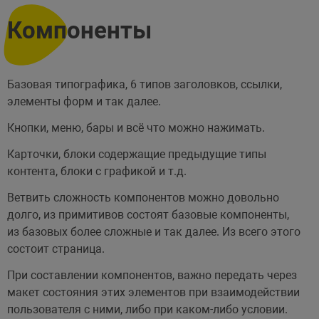
Компоненты
Базовая типографика, 6 типов заголовков, ссылки,
элементы форм и так далее.
Кнопки, меню, бары и всё что можно нажимать.
Карточки, блоки содержащие предыдущие типы
контента, блоки с графикой и т.д.
Ветвить сложность компонентов можно довольно
долго, из примитивов состоят базовые компоненты,
из базовых более сложные и так далее. Из всего этого
состоит страница.
При составлении компонентов, важно передать через
макет состояния этих элементов при взаимодействии
пользователя с ними, либо при каком-либо условии.