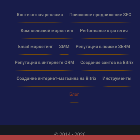
Контекстная реклама
Поисковое продвижение SEO
Комплексный маркетинг
Performance стратегия
Email маркетинг
SMM
Репутация в поиске SERM
Репутация в интернете ORM
Создание сайтов на Bitrix
Создание интернет-магазина на Bitrix
Инструменты
Блог
© 2014 - 2026