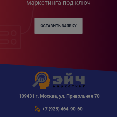
маркетинга под ключ
ОСТАВИТЬ ЗАЯВКУ
109431 г. Москва, ул. Привольная 70
+7 (925) 464-90-60