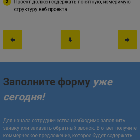
Проект должен содержать понятную, измеримую
структуру веб-проекта
Заполните форму
уже
сегодня!
Для начала сотрудничества необходимо заполнить
заявку или заказать обратный звонок. В ответ получите
коммерческое предложение, которое будет содержать