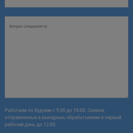
Работаем по будням с 9:00 до 18:00. Заявки,
отправленные в выходные, обрабатываем в первый
рабочий день до 12:00.