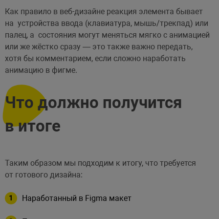
Как правило в веб-дизайне реакция элемента бывает
на устройства ввода (клавиатура, мышь/трекпад) или
палец, а состояния могут меняться мягко с анимацией
или же жёстко сразу — это также важно передать,
хотя бы комментарием, если сложно наработать
анимацию в фигме.
Что должно получится
в итоге
Таким образом мы подходим к итогу, что требуется
от готового дизайна:
Наработанный в Figma макет