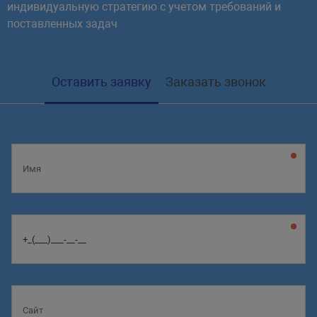
индивидуальную стратегию с учетом требований и
поставленных задач
Оставить заявку
Заказать звонок