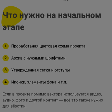
Что нужно на начальном
этапе
Проработаная цветовая схема проекта
Архив с нужными шрифтами
Утвержденная сетка и отступы
Иконки, элементы фона и т.п.
Если в проекте помимо вектора используется видео,
аудио, фото и другой контент — всё это также нужно
для вёрстки.