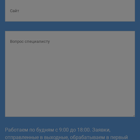
Работаем по будням с 9:00 до 18:00. Заявки,
отправленные в выходные, обрабатываем в первый