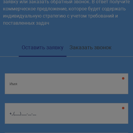
заявку или заказать обратный звонок. В ответ получите
коммерческое предложение, которое будет содержать
индивидуальную стратегию с учетом требований и
поставленных задач
Оставить заявку
Заказать звонок