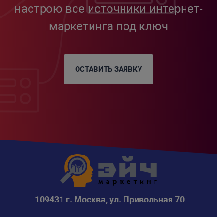
настрою все источники интернет-
маркетинга под ключ
ОСТАВИТЬ ЗАЯВКУ
109431 г. Москва, ул. Привольная 70