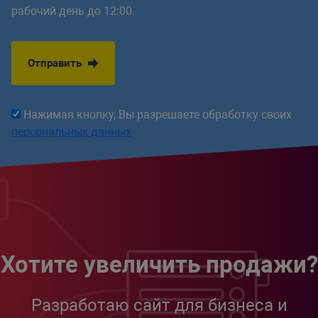
рабочий день до 12:00.
Отправить
Нажимая кнопку, Вы разрешаете обработку своих
персональных данных
Хотите увеличить продажи?
Разработаю сайт для бизнеса и