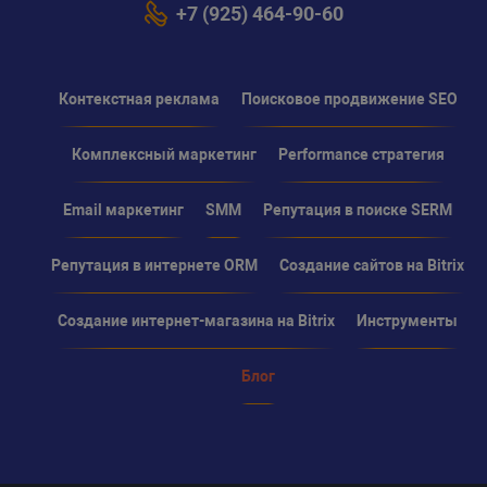
+7 (925) 464-90-60
Контекстная реклама
Поисковое продвижение SEO
Комплексный маркетинг
Performance стратегия
Email маркетинг
SMM
Репутация в поиске SERM
Репутация в интернете ORM
Создание сайтов на Bitrix
Создание интернет-магазина на Bitrix
Инструменты
Блог