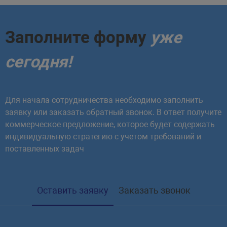
Заполните форму
уже
сегодня!
Для начала сотрудничества необходимо заполнить
заявку или заказать обратный звонок. В ответ получите
коммерческое предложение, которое будет содержать
индивидуальную стратегию с учетом требований и
поставленных задач
Оставить заявку
Заказать звонок