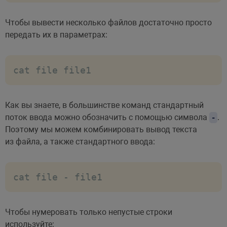
Чтобы вывести несколько файлов достаточно просто
передать их в параметрах:
cat file file1
Как вы знаете, в большинстве команд стандартный
поток ввода можно обозначить с помощью символа
.
-
Поэтому мы можем комбинировать вывод текста
из файла, а также стандартного ввода:
cat file - file1
Чтобы нумеровать только непустые строки
используйте: