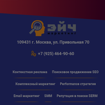
109431 г. Москва, ул. Привольная 70
+7 (925) 464-90-60
Контекстная реклама
Поисковое продвижение SEO
Комплексный маркетинг
Performance стратегия
Email маркетинг
SMM
Репутация в поиске SERM