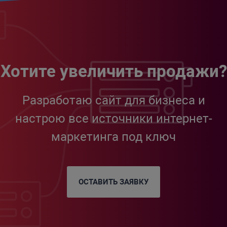
Хотите увеличить продажи?
Разработаю сайт для бизнеса и
настрою все источники интернет-
маркетинга под ключ
ОСТАВИТЬ ЗАЯВКУ