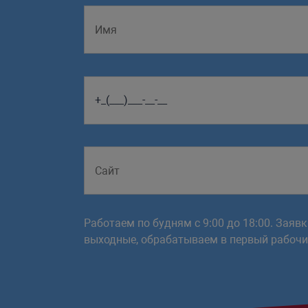
Работаем по будням с 9:00 до 18:00. Заяв
выходные, обрабатываем в первый рабочий