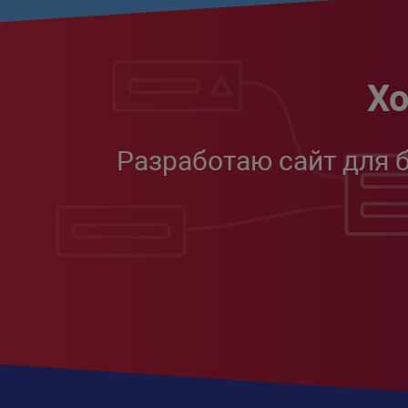
Хо
Разработаю сайт для 