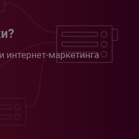
жи?
и интернет-маркетинга