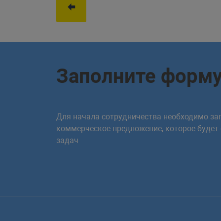
Заполните форм
Для начала сотрудничества необходимо зап
коммерческое предложение, которое будет
задач