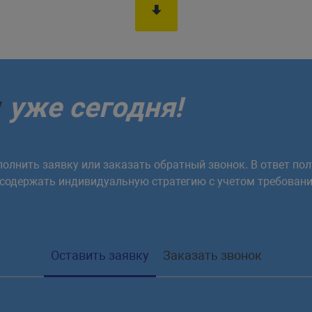
у
уже сегодня!
олнить заявку или заказать обратный звонок. В ответ пол
 содержать индивидуальную стратегию с учетом требовани
Оставить заявку
Заказать звонок