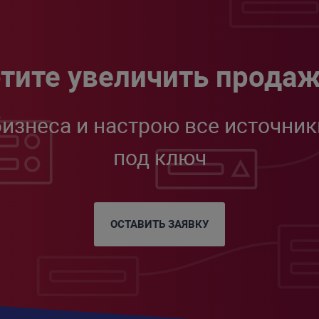
тите увеличить прода
бизнеса и настрою все источник
под ключ
ОСТАВИТЬ ЗАЯВКУ