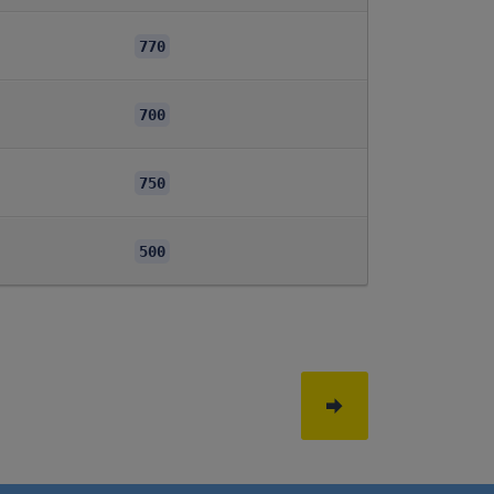
770
700
750
500