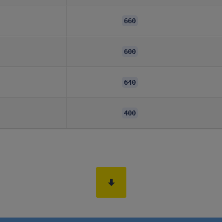
660
600
640
400