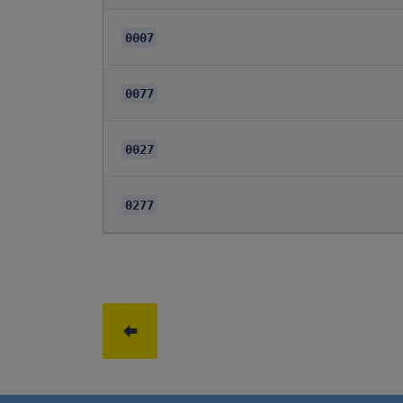
0007
0077
0027
0277