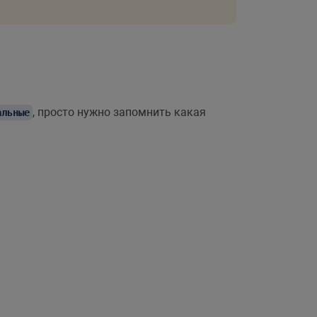
, просто нужно запомнить какая
альные