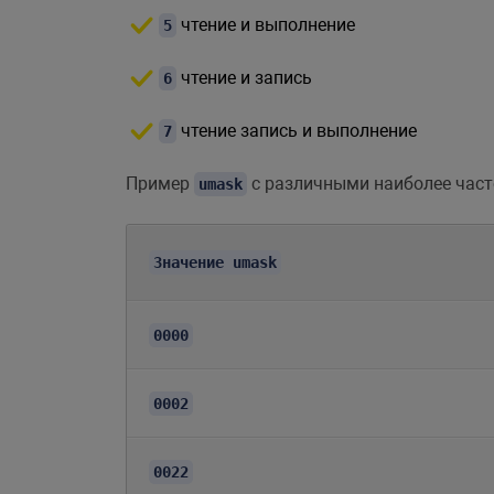
чтение и выполнение
5
чтение и запись
6
чтение запись и выполнение
7
Пример
с различными наиболее част
umask
Значение umask
0000
0002
0022