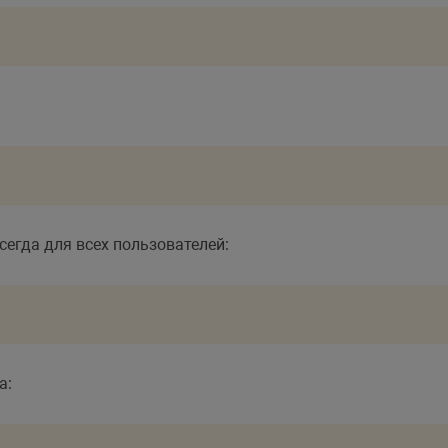
егда для всех пользователей:
а: