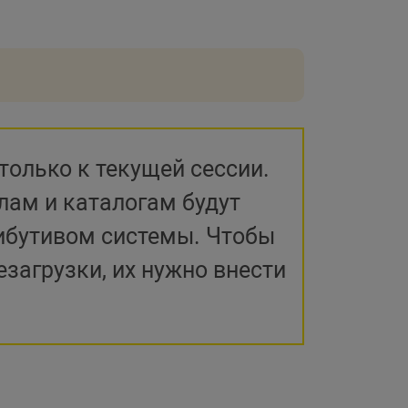
только к текущей сессии.
ам и каталогам будут
ибутивом системы. Чтобы
загрузки, их нужно внести