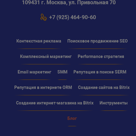
109431 г. Москва, ул. Привольная 70
+7 (925) 464-90-60
Контекстная реклама
Поисковое продвижение SEO
Комплексный маркетинг
Performance стратегия
Email маркетинг
SMM
Репутация в поиске SERM
Репутация в интернете ORM
Создание сайтов на Bitrix
Создание интернет-магазина на Bitrix
Инструменты
Блог