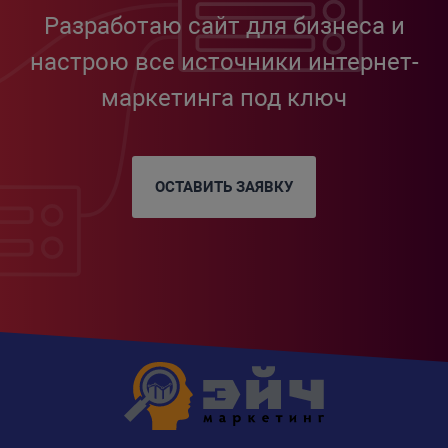
Разработаю сайт для бизнеса и
настрою все источники интернет-
маркетинга под ключ
ОСТАВИТЬ ЗАЯВКУ