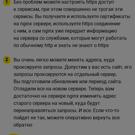
Без проблем можете настроить https доступ
к сервисам, при этом совершенно не трогая эти
сервисы. Вы получаете и используете сертификаты
на nginx сервере, используете https соединение
с ним, а сам nginx уже передает информацию
на сервера со службами, которые могут работать
по обычному http и знать не знают о https
Вы очень легко можете менять адреса, куда
проксируете запросы. Допустим у вас есть сайт, его
запросы проксируются на отдельный сервер.
Вы подготовили обновление или переезд сайта.
Отладили все на новом сервере. Теперь вам
достаточно на сервере nginx изменить адрес
старого сервера на новый, куда будут
перенаправляться запросы. И все. Если что-то
пойдет не так, можете оперативно вернуть все
обратно