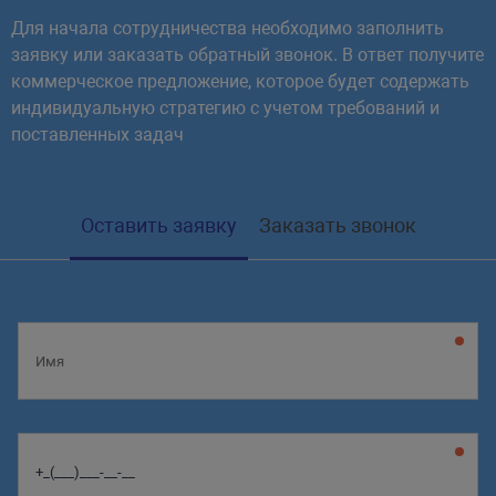
Для начала сотрудничества необходимо заполнить
заявку или заказать обратный звонок. В ответ получите
коммерческое предложение, которое будет содержать
индивидуальную стратегию с учетом требований и
поставленных задач
Оставить заявку
Заказать звонок