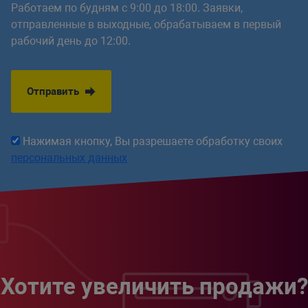
Работаем по будням с 9:00 до 18:00. Заявки,
отправленные в выходные, обрабатываем в первый
рабочий день до 12:00.
Отправить
Нажимая кнопку, Вы разрешаете обработку своих
персональных данных
Хотите увеличить продажи?