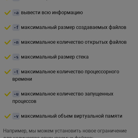
вывести всю информацию
-a
максимальный размер создаваемых файлов
-f
максимальное количество открытых файлов
-n
максимальный размер стека
-s
максимальное количество процессорного
-t
времени
максимальное количество запущенных
-u
процессов
максимальный объем виртуальной памяти
-v
Например, мы можем установить новое ограничение