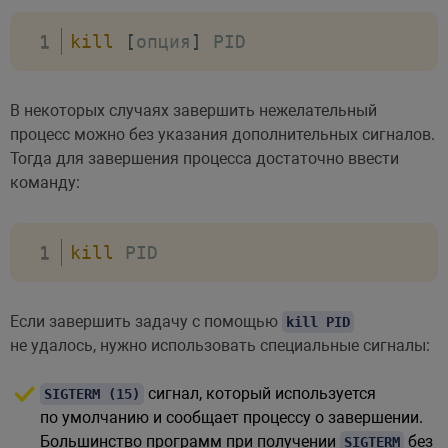
kill
[
опция
]
 PID
В некоторых случаях завершить нежелательный
процесс можно без указания дополнительных сигналов.
Тогда для завершения процесса достаточно ввести
команду:
kill
 PID
Если завершить задачу с помощью
kill PID
не удалось, нужно использовать специальные сигналы:
сигнал, который используется
SIGTERM (15)
по умолчанию и сообщает процессу о завершении.
Большинство программ при получении
без
SIGTERM