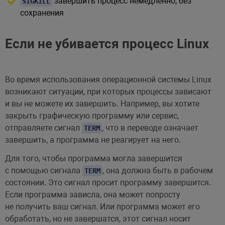
завершить процесс немедленно, без
SIGKILL
сохранения
Если не убивается процесс Linux
Во время использования операционной системы Linux
возникают ситуации, при которых процессы зависают
и вы не можете их завершить. Например, вы хотите
закрыть графическую программу или сервис,
отправляете сигнал
, что в переводе означает
TERM
завершить, а программа не реагирует на него.
Для того, чтобы программа могла завершится
с помощью сигнала
, она должна быть в рабочем
TERM
состоянии. Это сигнал просит программу завершится.
Если программа зависла, она может попросту
не получить ваш сигнал. Или программа может его
обработать, но не завершатся, этот сигнал носит