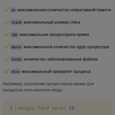
максимальное количество оперативной памяти
as
максимальный размер стека
stack
максимальное процессорное время
cpu
максимальное количество ядер процессора
nproc
количество заблокированных файлов
locks
максимальный приоритет процесса
nice
Например, ограничим процессорное время для
процессов пользователя sergiy:
sergiy hard nproc 
20