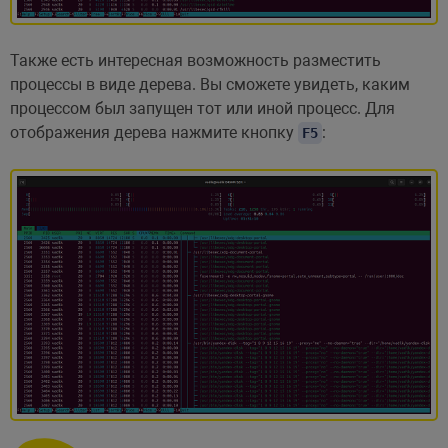
Также есть интересная возможность разместить
процессы в виде дерева. Вы сможете увидеть, каким
процессом был запущен тот или иной процесс. Для
отображения дерева нажмите кнопку
:
F5