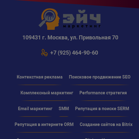
109431 г. Москва, ул. Привольная 70
+7 (925) 464-90-60
Контекстная реклама
Поисковое продвижение SEO
Комплексный маркетинг
Performance стратегия
Email маркетинг
SMM
Репутация в поиске SERM
Репутация в интернете ORM
Создание сайтов на Bitrix