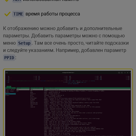
время работы процесса
TIME
К отображению можно добавить и дополнительные
параметры. Добавить параметры можно с помощью
меню
. Там все очень просто, читайте подсказки
Setup
и следуйте указаниям. Например, добавлен параметр
:
PPID