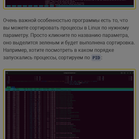
Очень важной особенностью программы есть то, что
вы можете сортировать процессы в Linux по нужному
параметру. Просто кликните по названию параметра,
оно выделится зеленым и будет выполнена сортировка.
Например, хотите посмотреть в каком порядке
запускались процессы, сортируем по
:
PID