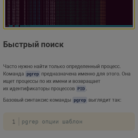
Быстрый поиск
Часто нужно найти только определенный процесс.
Команда
предназначена именно для этого. Она
pgrep
ищет процессы по их имени и возвращает
их идентификаторы процессов
.
PID
Базовый синтаксис команды
выглядит так:
pgrep
pgrep опции шаблон