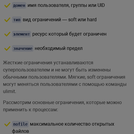
имя пользователя, группы или UID
домен
вид ограничений — soft или hard
тип
ресурс который будет ограничен
элемент
необходимый предел
значение
Жесткие ограничения устанавливаются
суперпользователем и не могут быть изменены
обычными пользователями. Мягкие, soft ограничения
могут меняться пользователями с помощью команды
ulimit.
Рассмотрим основные ограничения, которые можно
применить к процессам:
максимальное количество открытых
nofile
файлов