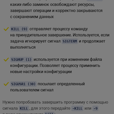
каких-либо заминок освобождают ресурсы,
завершают операции и корректно закрываются
с сохранением данных
отправляет процессу команду
KILL (9)
на принудительное завершение. Используется, если
задача игнорирует сигнал
и продолжает
SIGTERM
выполняться
используется при изменении файла
SIGHUP (1)
конфигурации. Позволяет процессу применить
новые настройки конфигурации
посылает определенный
SIGUSR1 (30)
пользователем сигнал
Нужно попробовать завершить программу с помощью
сигнала
, для этого передайте
или
KILL
-KILL
-9