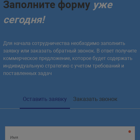
Заполните форму
уже
сегодня!
Для начала сотрудничества необходимо заполнить
заявку или заказать обратный звонок. В ответ получите
коммерческое предложение, которое будет содержать
индивидуальную стратегию с учетом требований и
поставленных задач
Оставить заявку
Заказать звонок