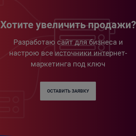
Хотите увеличить продажи?
Разработаю сайт для бизнеса и
настрою все источники интернет-
маркетинга под ключ
ОСТАВИТЬ ЗАЯВКУ