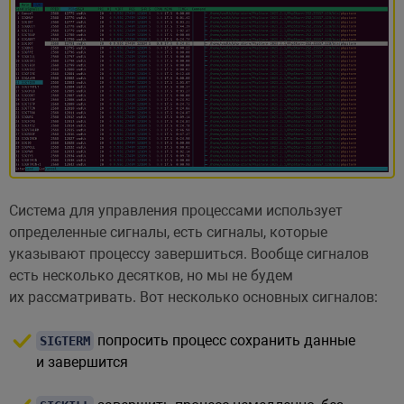
Система для управления процессами использует
определенные сигналы, есть сигналы, которые
указывают процессу завершиться. Вообще сигналов
есть несколько десятков, но мы не будем
их рассматривать. Вот несколько основных сигналов:
попросить процесс сохранить данные
SIGTERM
и завершится