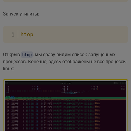
Запуск утилиты:
htop
Открыв
, мы сразу видим список запущенных
htop
процессов. Конечно, здесь отображены не все процессы
linux: