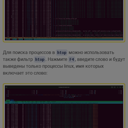
Для поиска процессов в
можно использовать
htop
также фильтр
. Нажмите
, введите слово и будут
htop
F4
выведены только процессы linux, имя которых
включает это слово: