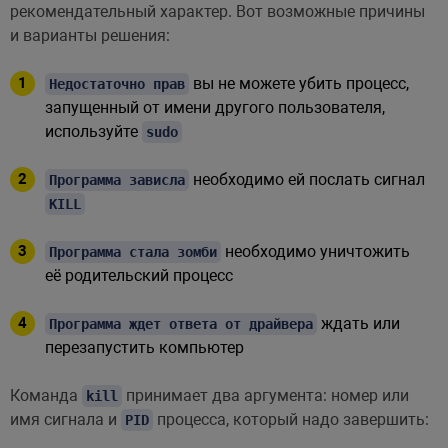
рекомендательный характер. Вот возможные причины
и варианты решения:
вы не можете убить процесс,
Недостаточно прав
запущенный от имени другого пользователя,
используйте
sudo
необходимо ей послать сигнал
Программа зависла
KILL
необходимо уничтожить
Программа стала зомби
её родительский процесс
ждать или
Программа ждет ответа от драйвера
перезапустить компьютер
Команда
принимает два аргумента: номер или
kill
имя сигнала и
процесса, который надо завершить:
PID