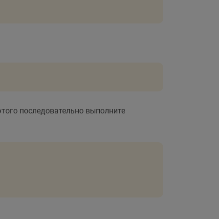
этого последовательно выполните