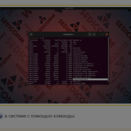
в системе с помощью команды:
p