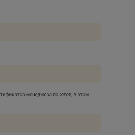
нтификатор менеджера пакетов, в этом