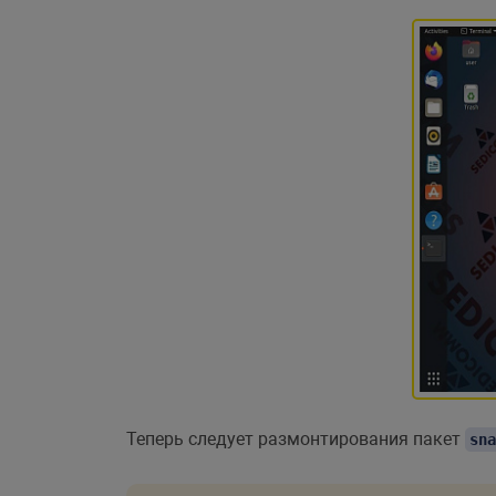
Теперь следует размонтирования пакет
sna