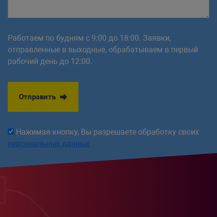
Работаем по будням с 9:00 до 18:00. Заявки,
отправленные в выходные, обрабатываем в первый
рабочий день до 12:00.
Отправить
Нажимая кнопку, Вы разрешаете обработку своих
персональных данных