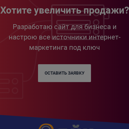
Хотите увеличить продажи?
Разработаю сайт для бизнеса и
настрою все источники интернет-
маркетинга под ключ
ОСТАВИТЬ ЗАЯВКУ