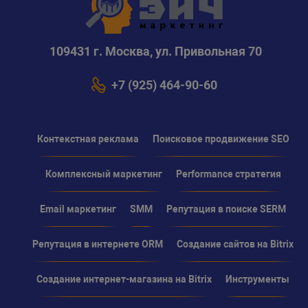
109431 г. Москва, ул. Привольная 70
+7 (925) 464-90-60
Контекстная реклама
Поисковое продвижение SEO
Комплексный маркетинг
Performance стратегия
Email маркетинг
SMM
Репутация в поиске SERM
Репутация в интернете ORM
Создание сайтов на Bitrix
Создание интернет-магазина на Bitrix
Инструменты