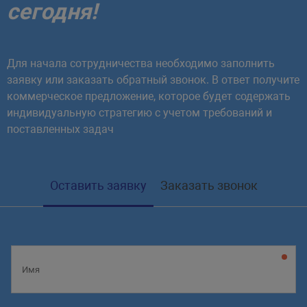
сегодня!
Для начала сотрудничества необходимо заполнить
заявку или заказать обратный звонок. В ответ получите
коммерческое предложение, которое будет содержать
индивидуальную стратегию с учетом требований и
поставленных задач
Оставить заявку
Заказать звонок