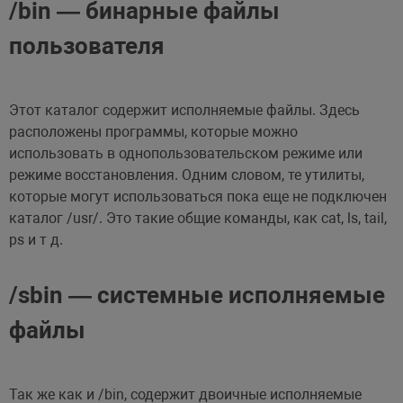
/bin — бинарные файлы
пользователя
Этот каталог содержит исполняемые файлы. Здесь
расположены программы, которые можно
использовать в однопользовательском режиме или
режиме восстановления. Одним словом, те утилиты,
которые могут использоваться пока еще не подключен
каталог /usr/. Это такие общие команды, как cat, ls, tail,
ps и т д.
/sbin — системные исполняемые
файлы
Так же как и /bin, содержит двоичные исполняемые