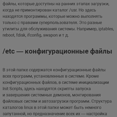
файлы, которые доступны на ранних этапах загрузки,
когда не примонтирован каталог /usr. Но здесь
находятся программы, которые можно выполнять
только с правами суперпользователя. Это разные
утилиты для обслуживания системы. Например, iptables,
reboot, fdisk, ifconfig, swapon и т д.
/etc — конфигурационные файлы
В этой папке содержатся конфигурационные файлы
всех программ, установленных в системе. Кроме
конфигурационных файлов, в системе инициализации
Init Scripts, здесь находятся скрипты запуска
и завершения системных демонов, монтирования
файловых систем и автозагрузки программ. Структура
каталогов linux в этой папке может быть немного
запутанной, но предназначение всех их — настройка