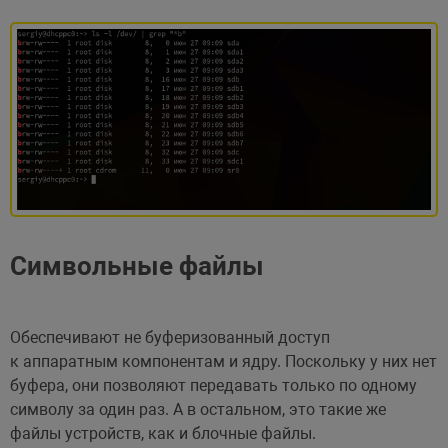
Символьные файлы
Обеспечивают не буферизованный доступ
к аппаратным компонентам и ядру. Поскольку у них нет
буфера, они позволяют передавать только по одному
символу за один раз. А в остальном, это такие же
файлы устройств, как и блочные файлы.