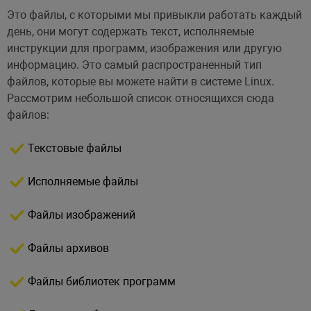
Это файлы, с которыми мы привыкли работать каждый
день, они могут содержать текст, исполняемые
инструкции для программ, изображения или другую
информацию. Это самый распространенный тип
файлов, которые вы можете найти в системе Linux.
Рассмотрим небольшой список относящихся сюда
файлов:
Текстовые файлы
Исполняемые файлы
Файлы изображений
Файлы архивов
Файлы библиотек программ