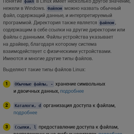
Понятие
в Linux имеет несколько другое значение,
файл
нежели в Windows.
можно назвать обычный
Файлом
файл, содержащий данные, и интерпретируемый
программой. Директория также является
,
файлом
содержащим в себе ссылки на другие директории или
файлы с данными. Файлы устройства указывает
на драйвер, благодаря которому система
взаимодействует с физическими устройствами.
Имеются и многие другие типы файлов.
Выделяют такие типы файлов Linux:
хранение символьных
Обычные файлы, -
и двоичных данных,
подробнее
организация доступа к файлам,
Каталоги, d
подробнее
предоставление доступа к файлам,
Ссылки, l