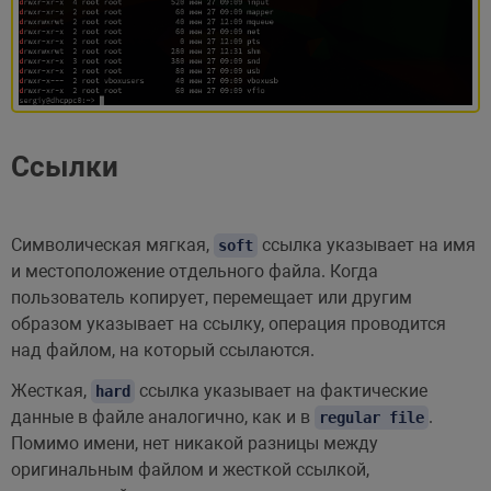
Ссылки
Символическая мягкая,
ссылка указывает на имя
soft
и местоположение отдельного файла. Когда
пользователь копирует, перемещает или другим
образом указывает на ссылку, операция проводится
над файлом, на который ссылаются.
Жесткая,
ссылка указывает на фактические
hard
данные в файле аналогично, как и в
.
regular file
Помимо имени, нет никакой разницы между
оригинальным файлом и жесткой ссылкой,