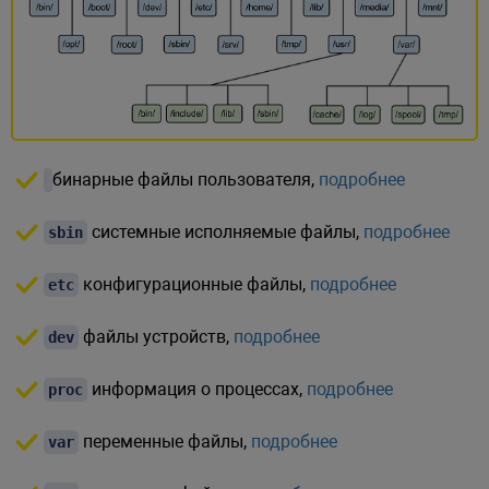
бинарные файлы пользователя,
подробнее
системные исполняемые файлы,
подробнее
sbin
конфигурационные файлы,
подробнее
etc
файлы устройств,
подробнее
dev
информация о процессах,
подробнее
proc
переменные файлы,
подробнее
var