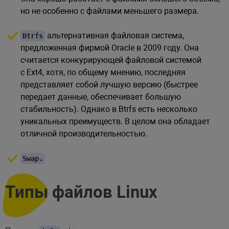
но не особенно с файлами меньшего размера.
альтернативная файловая система,
Btrfs
предложенная фирмой Oracle в 2009 году. Она
считается конкурирующей файловой системой
с Ext4, хотя, по общему мнению, последняя
представляет собой лучшую версию (быстрее
передает данные, обеспечивает большую
стабильность). Однако в Btrfs есть несколько
уникальных преимуществ. В целом она обладает
отличной производительностью.
Swap.
Типы файлов Linux