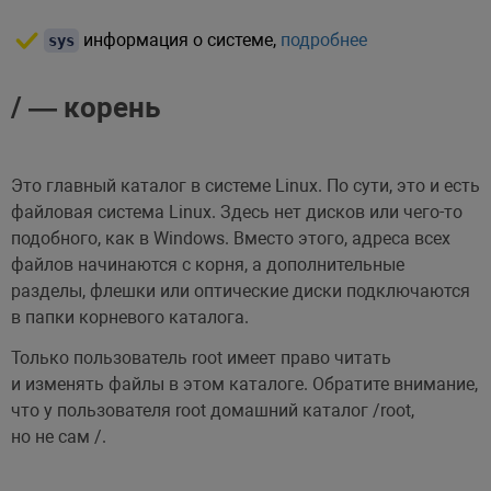
информация о системе,
подробнее
sys
/ — корень
Это главный каталог в системе Linux. По сути, это и есть
файловая система Linux. Здесь нет дисков или чего-то
подобного, как в Windows. Вместо этого, адреса всех
файлов начинаются с корня, а дополнительные
разделы, флешки или оптические диски подключаются
в папки корневого каталога.
Только пользователь root имеет право читать
и изменять файлы в этом каталоге. Обратите внимание,
что у пользователя root домашний каталог /root,
но не сам /.