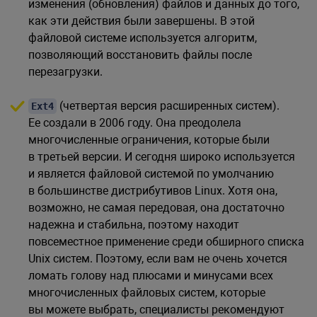
изменения (обновления) файлов и данных до того,
как эти действия были завершены. В этой
файловой системе используется алгоритм,
позволяющий восстановить файлы после
перезагрузки.
(четвертая версия расширенных систем).
Ext4
Ее создали в 2006 году. Она преодолела
многочисленные ограничения, которые были
в третьей версии. И сегодня широко используется
и является файловой системой по умолчанию
в большинстве дистрибутивов Linux. Хотя она,
возможно, не самая передовая, она достаточно
надежна и стабильна, поэтому находит
повсеместное применение среди обширного списка
Unix систем. Поэтому, если вам не очень хочется
ломать голову над плюсами и минусами всех
многочисленных файловых систем, которые
вы можете выбрать, специалисты рекомендуют