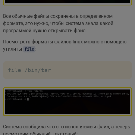
Все обычные файлы сохранены в определенном
формате, это нужно, чтобы система знала какой
программой нужно открывать файл.
Посмотреть форматы файлов linux можно с помощью
утилиты
:
file
file /bin/tar
Система сообщила что это исполняемый файл, а теперь
посмотрим обычный, текстовый: