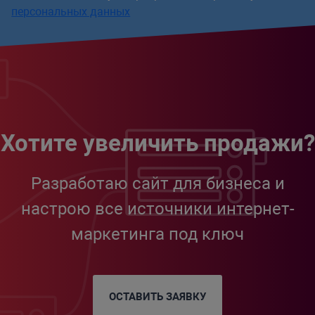
персональных данных
Хотите увеличить продажи?
Разработаю сайт для бизнеса и
настрою все источники интернет-
маркетинга под ключ
ОСТАВИТЬ ЗАЯВКУ