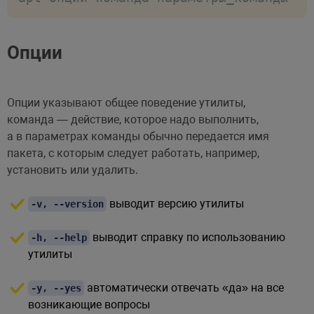
Опции
Опции указывают общее поведение утилиты,
команда — действие, которое надо выполнить,
а в параметрах команды обычно передается имя
пакета, с которым следует работать, например,
установить или удалить.
выводит версию утилиты
-v, --version
выводит справку по использованию
-h, --help
утилиты
автоматически отвечать «да» на все
-y, --yes
возникающие вопросы