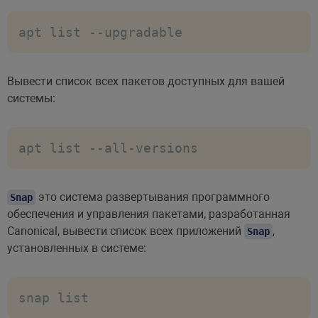
apt list --upgradable
Вывести список всех пакетов доступных для вашей
системы:
apt list --all-versions
это система развертывания программного
Snap
обеспечения и управления пакетами, разработанная
Canonical, вывести список всех приложений
,
Snap
установленных в системе:
snap list