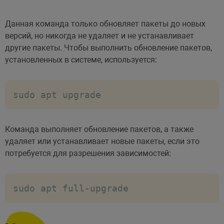
Данная команда только обновляет пакеты до новых
версий, но никогда не удаляет и не устанавливает
другие пакеты. Чтобы выполнить обновление пакетов,
установленных в системе, используется:
sudo apt upgrade
Команда выполняет обновление пакетов, а также
удаляет или устанавливает новые пакеты, если это
потребуется для разрешения зависимостей:
sudo apt full-upgrade