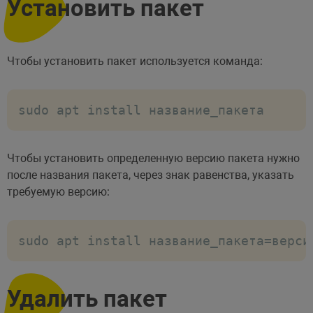
Установить пакет
Чтобы установить пакет используется команда:
sudo apt install название_пакета
Чтобы установить определенную версию пакета нужно
после названия пакета, через знак равенства, указать
требуемую версию:
sudo apt install название_пакета=верси
Удалить пакет