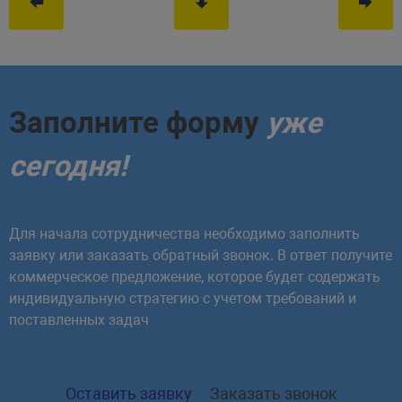
Заполните форму
уже
сегодня!
Для начала сотрудничества необходимо заполнить
заявку или заказать обратный звонок. В ответ получите
коммерческое предложение, которое будет содержать
индивидуальную стратегию с учетом требований и
поставленных задач
Оставить заявку
Заказать звонок