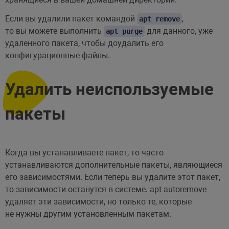
Если вы удалили пакет командой
,
apt remove
то вы можете выполнить
для данного, уже
apt purge
удаленного пакета, чтобы доудалить его
конфигурационные файлы.
Удалить неиспользуемые
пакеты
Когда вы устанавливаете пакет, то часто
устанавливаются дополнительные пакеты, являющиеся
его зависимостями. Если теперь вы удалите этот пакет,
то зависимости останутся в системе. apt autoremove
удаляет эти зависимости, но только те, которые
не нужны другим установленным пакетам.