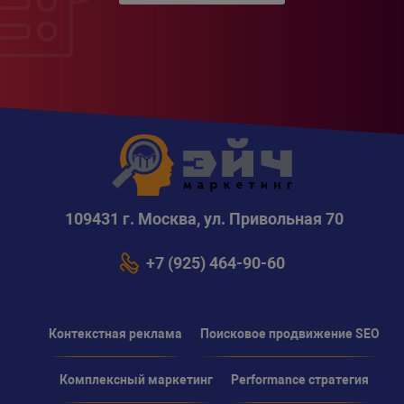
109431 г. Москва, ул. Привольная 70
+7 (925) 464-90-60
Контекстная реклама
Поисковое продвижение SEO
Комплексный маркетинг
Performance стратегия