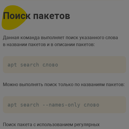
Поиск пакетов
Данная команда выполняет поиск указанного слова
в названии пакетов и в описании пакетов:
apt search слово
Можно выполнять поиск только по названиям пакетов:
apt search --names-only слово
Поиск пакета с использованием регулярных