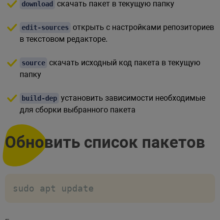
скачать пакет в текущую папку
download
открыть с настройками репозиториев
edit-sources
в текстовом редакторе.
скачать исходный код пакета в текущую
source
папку
установить зависимости необходимые
build-dep
для сборки выбранного пакета
Обновить список пакетов
sudo apt update