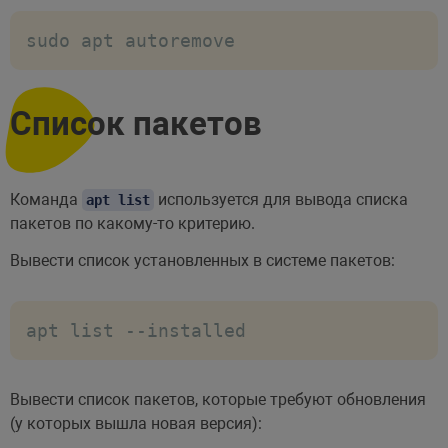
sudo apt autoremove
Список пакетов
Команда
используется для вывода списка
apt list
пакетов по какому-то критерию.
Вывести список установленных в системе пакетов:
apt list --installed
Вывести список пакетов, которые требуют обновления
(у которых вышла новая версия):