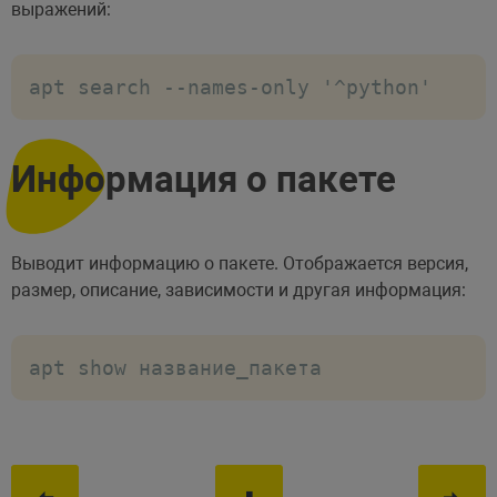
выражений:
apt search --names-only '^python'
Информация о пакете
Выводит информацию о пакете. Отображается версия,
размер, описание, зависимости и другая информация:
apt show название_пакета