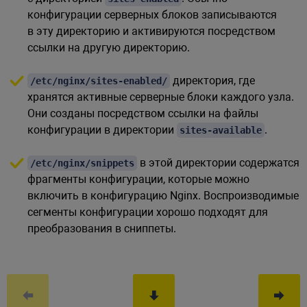
конфигурации серверных блоков записываются
в эту директорию и активируются посредством
ссылки на другую директорию.
директория, где
/etc/nginx/sites-enabled/
хранятся активные серверные блоки каждого узла.
Они созданы посредством ссылки на файлы
конфигурации в директории
.
sites-available
в этой директории содержатся
/etc/nginx/snippets
фрагменты конфигурации, которые можно
включить в конфигурацию Nginx. Воспроизводимые
сегменты конфигурации хорошо подходят для
преобразования в сниппеты.