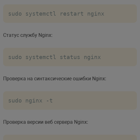
sudo systemctl restart nginx
Статус службу Nginx:
sudo systemctl status nginx
Проверка на синтаксические ошибки Nginx:
sudo nginx -t
Проверка версии веб сервера Nginx: