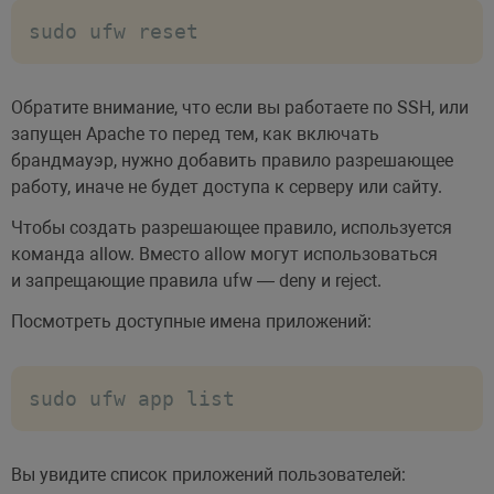
sudo ufw reset
Обратите внимание, что если вы работаете по SSH, или
запущен Apache то перед тем, как включать
брандмауэр, нужно добавить правило разрешающее
работу, иначе не будет доступа к серверу или сайту.
Чтобы создать разрешающее правило, используется
команда allow. Вместо allow могут использоваться
и запрещающие правила ufw — deny и reject.
Посмотреть доступные имена приложений:
sudo ufw app list
Вы увидите список приложений пользователей: