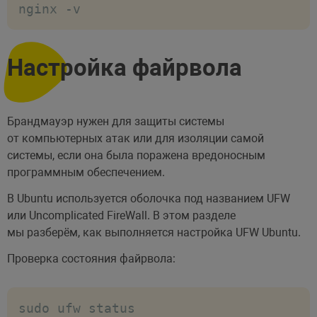
nginx -v
Настройка файрвола
Брандмауэр нужен для защиты системы
от компьютерных атак или для изоляции самой
системы, если она была поражена вредоносным
программным обеспечением.
В Ubuntu используется оболочка под названием UFW
или Uncomplicated FireWall. В этом разделе
мы разберём, как выполняется настройка UFW Ubuntu.
Проверка состояния файрвола:
sudo ufw status