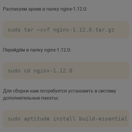
Распакуем архив в папку nginx-1.12.0:
sudo tar –xvf nginx-1.12.0.tar.gz
Перейдём в папку nginx-1.12.0:
sudo cd nginx-1.12.0
Для сборки нам потребуется установить в систему
дополнительные пакеты:
sudo aptitude install build-essential