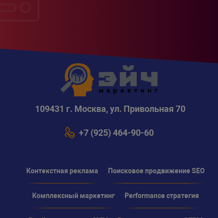
109431 г. Москва, ул. Привольная 70
+7 (925) 464-90-60
Контекстная реклама
Поисковое продвижение SEO
Комплексный маркетинг
Performance стратегия