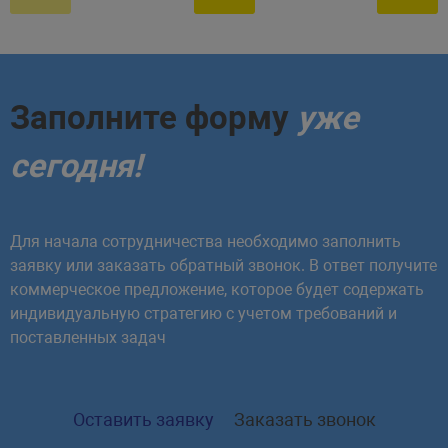
Заполните форму
уже
сегодня!
Для начала сотрудничества необходимо заполнить
заявку или заказать обратный звонок. В ответ получите
коммерческое предложение, которое будет содержать
индивидуальную стратегию с учетом требований и
поставленных задач
Оставить заявку
Заказать звонок