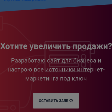
Хотите увеличить продажи?
Разработаю сайт для бизнеса и
настрою все источники интернет-
маркетинга под ключ
ОСТАВИТЬ ЗАЯВКУ