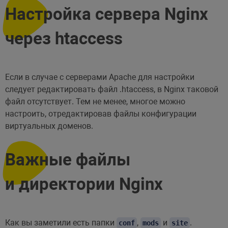
Настройка сервера Nginx
через htaccess
Если в случае с серверами Apache для настройки
следует редактировать файл .htaccess, в Nginx таковой
файл отсутствует. Тем не менее, многое можно
настроить, отредактировав файлы конфигурации
виртуальных доменов.
Важные файлы
и директории Nginx
Как вы заметили есть папки
,
и
.
conf
mods
site