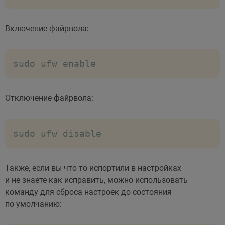
Включение файрвола:
sudo ufw enable
Отключение файрвола:
sudo ufw disable
Также, если вы что-то испортили в настройках
и не знаете как исправить, можно использовать
команду для сброса настроек до состояния
по умолчанию: