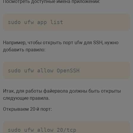
Посмотреть доступные имена приложений:
sudo ufw app list
Например, чтобы открыть порт ufw для SSH, нужно
добавить правило:
sudo ufw allow OpenSSH
Итак, для работы файервола должны быть открыты
следующие правила.
Открываем 20-й порт:
sudo ufw allow 20/tcp