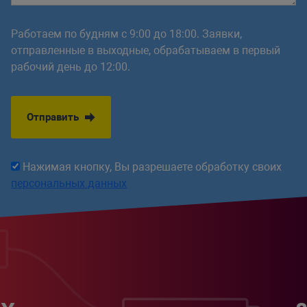
Работаем по будням с 9:00 до 18:00. Заявки,
отправленные в выходные, обрабатываем в первый
рабочий день до 12:00.
Отправить
Нажимая кнопку, Вы разрешаете обработку своих
персональных данных