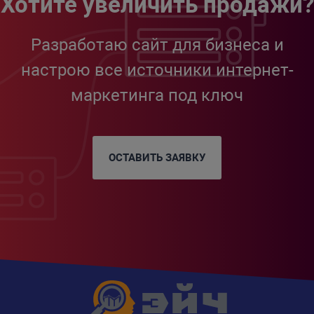
Хотите увеличить продажи?
Разработаю сайт для бизнеса и
настрою все источники интернет-
маркетинга под ключ
ОСТАВИТЬ ЗАЯВКУ