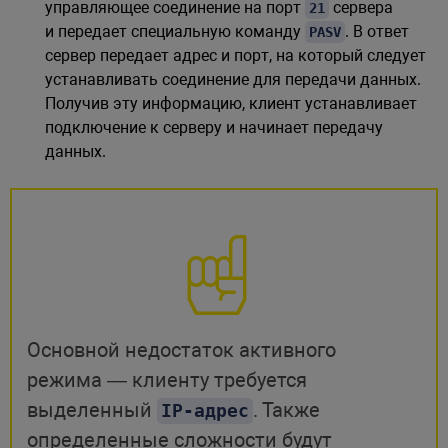
управляющее соединение на порт
сервера
21
и передает специальную команду
. В ответ
PASV
сервер передает адрес и порт, на который следует
устанавливать соединение для передачи данных.
Получив эту информацию, клиент устанавливает
подключение к серверу и начинает передачу
данных.
Основной недостаток активного
режима — клиенту требуется
выделенный
. Также
IP-адрес
определенные сложности будут