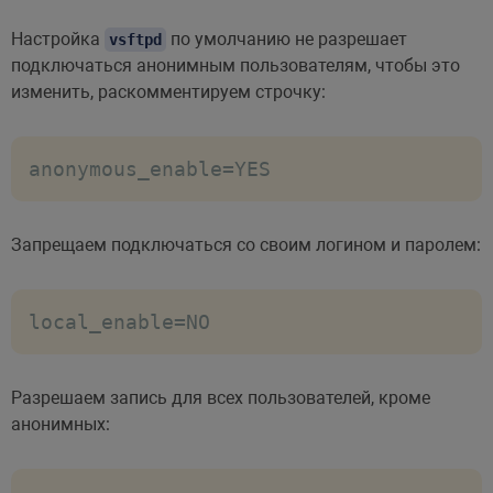
Настройка
по умолчанию не разрешает
vsftpd
подключаться анонимным пользователям, чтобы это
изменить, раскомментируем строчку:
anonymous_enable=YES
Запрещаем подключаться со своим логином и паролем:
local_enable=NO
Разрешаем запись для всех пользователей, кроме
анонимных: