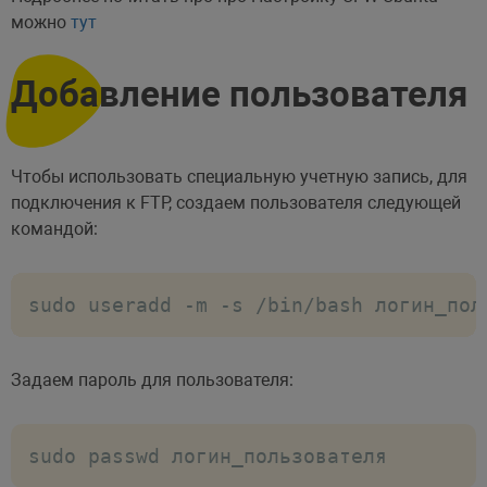
можно
тут
Добавление пользователя
Чтобы использовать специальную учетную запись, для
подключения к FTP, создаем пользователя следующей
командой:
sudo useradd -m -s /bin/bash логин_пол
Задаем пароль для пользователя:
sudo passwd логин_пользователя