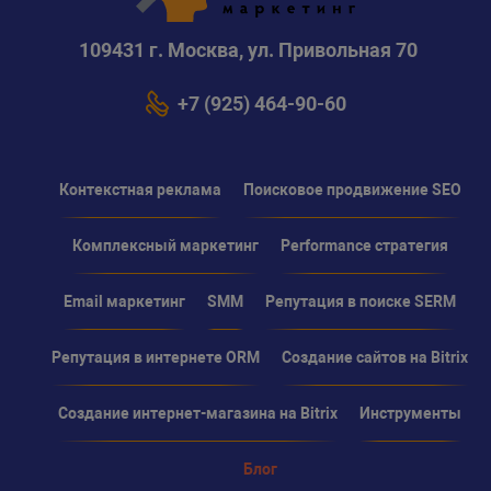
109431 г. Москва, ул. Привольная 70
+7 (925) 464-90-60
Контекстная реклама
Поисковое продвижение SEO
Комплексный маркетинг
Performance стратегия
Email маркетинг
SMM
Репутация в поиске SERM
Репутация в интернете ORM
Создание сайтов на Bitrix
Создание интернет-магазина на Bitrix
Инструменты
Блог