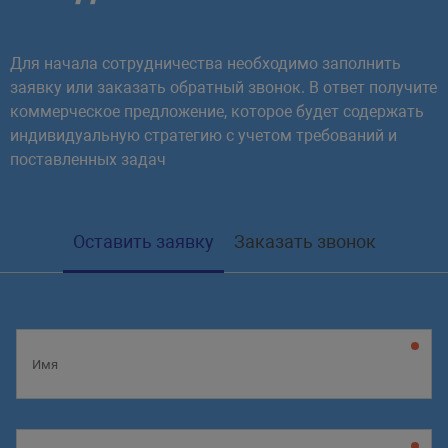
Для начала сотрудничества необходимо заполнить
заявку или заказать обратный звонок. В ответ получите
коммерческое предложение, которое будет содержать
индивидуальную стратегию с учетом требований и
поставленных задач
Оставить заявку
Заказать звонок