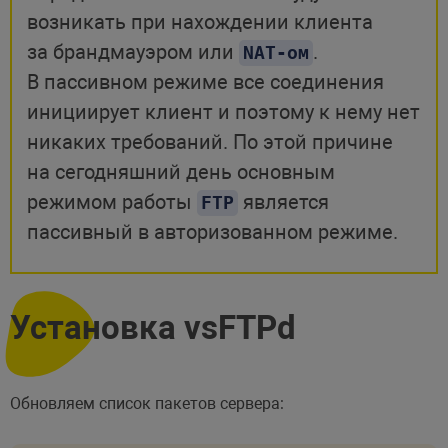
возникать при нахождении клиента
за брандмауэром или
.
NAT-ом
В пассивном режиме все соединения
инициирует клиент и поэтому к нему нет
никаких требований. По этой причине
на сегодняшний день основным
режимом работы
является
FTP
пассивный в авторизованном режиме.
Установка vsFTPd
Обновляем список пакетов сервера: