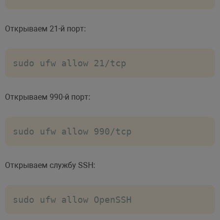
Открываем 21-й порт:
sudo ufw allow 21/tcp
Открываем 990-й порт:
sudo ufw allow 990/tcp
Открываем службу SSH:
sudo ufw allow OpenSSH