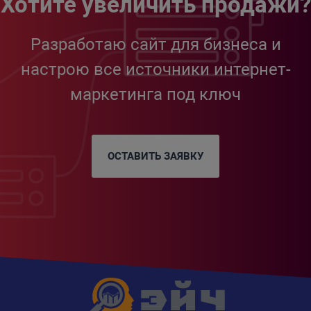
Хотите увеличить продажи?
Разработаю сайт для бизнеса и
настрою все источники интернет-
маркетинга под ключ
ОСТАВИТЬ ЗАЯВКУ