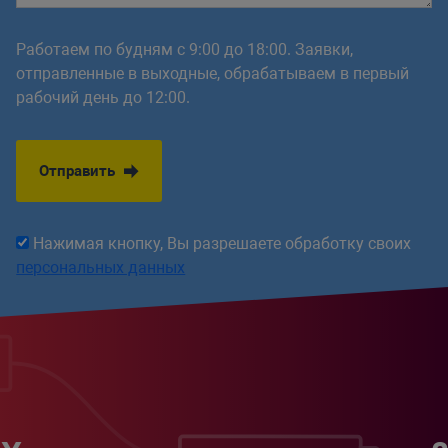
Работаем по будням с 9:00 до 18:00. Заявки,
отправленные в выходные, обрабатываем в первый
рабочий день до 12:00.
Отправить
Нажимая кнопку, Вы разрешаете обработку своих
персональных данных