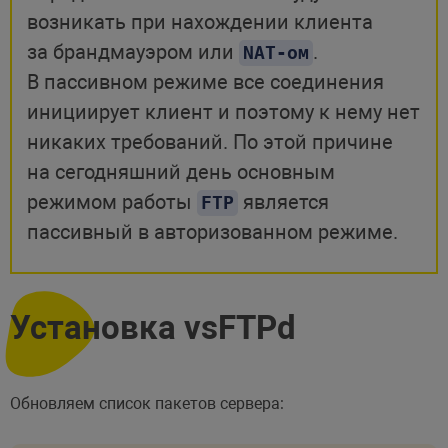
возникать при нахождении клиента
за брандмауэром или
.
NAT-ом
В пассивном режиме все соединения
инициирует клиент и поэтому к нему нет
никаких требований. По этой причине
на сегодняшний день основным
режимом работы
является
FTP
пассивный в авторизованном режиме.
Установка vsFTPd
Обновляем список пакетов сервера: