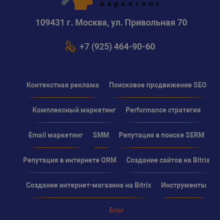
109431 г. Москва, ул. Привольная 70
+7 (925) 464-90-60
Контекстная реклама
Поисковое продвижение SEO
Комплексный маркетинг
Performance стратегия
Email маркетинг
SMM
Репутация в поиске SERM
Репутация в интернете ORM
Создание сайтов на Bitrix
Создание интернет-магазина на Bitrix
Инструменты
Блог