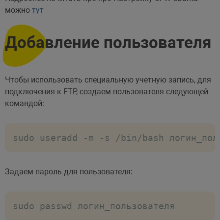
можно
тут
Добавление пользователя
Чтобы использовать специальную учетную запись, для
подключения к FTP, создаем пользователя следующей
командой:
sudo useradd -m -s /bin/bash логин_пол
Задаем пароль для пользователя:
sudo passwd логин_пользователя