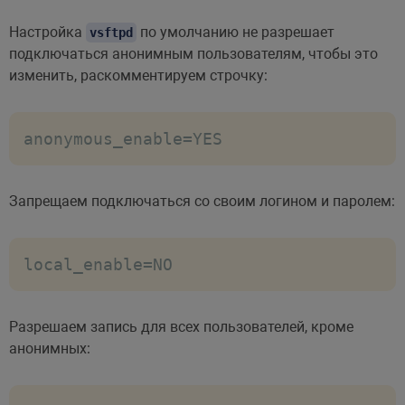
Настройка
по умолчанию не разрешает
vsftpd
подключаться анонимным пользователям, чтобы это
изменить, раскомментируем строчку:
anonymous_enable=YES
Запрещаем подключаться со своим логином и паролем:
local_enable=NO
Разрешаем запись для всех пользователей, кроме
анонимных: