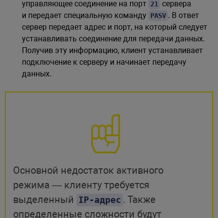
управляющее соединение на порт
сервера
21
и передает специальную команду
. В ответ
PASV
сервер передает адрес и порт, на который следует
устанавливать соединение для передачи данных.
Получив эту информацию, клиент устанавливает
подключение к серверу и начинает передачу
данных.
Основной недостаток активного
режима — клиенту требуется
выделенный
. Также
IP-адрес
определенные сложности будут