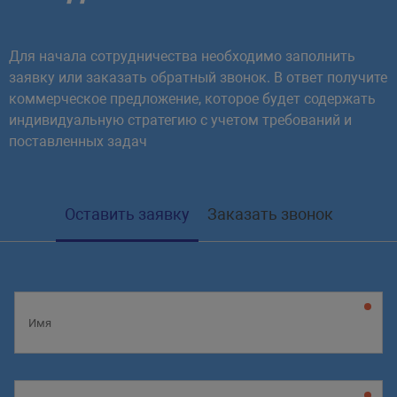
Для начала сотрудничества необходимо заполнить
заявку или заказать обратный звонок. В ответ получите
коммерческое предложение, которое будет содержать
индивидуальную стратегию с учетом требований и
поставленных задач
Оставить заявку
Заказать звонок