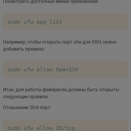
Посмотреть доступные имена приложений:
sudo ufw app list
Например, чтобы открыть порт ufw для SSH, нужно
добавить правило:
sudo ufw allow OpenSSH
Итак, для работы файервола должны быть открыты
следующие правила.
Открываем 20-й порт:
sudo ufw allow 20/tcp