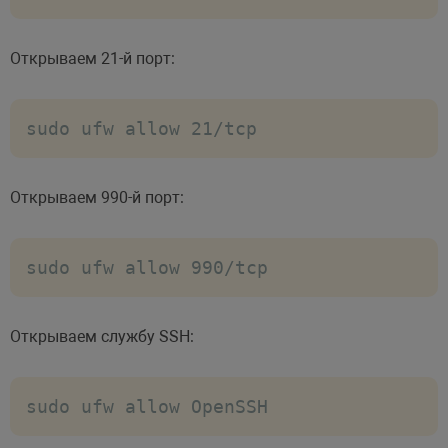
Открываем 21-й порт:
sudo ufw allow 21/tcp
Открываем 990-й порт:
sudo ufw allow 990/tcp
Открываем службу SSH:
sudo ufw allow OpenSSH