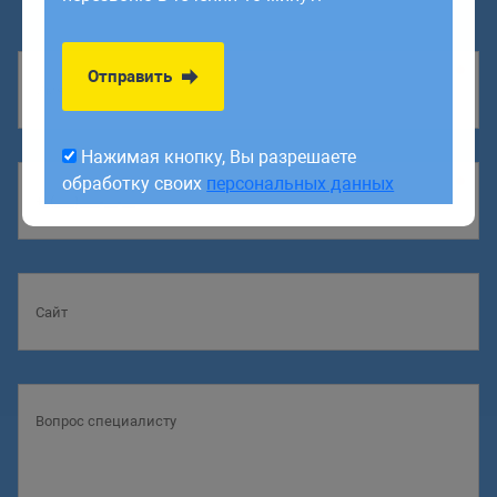
обработку своих
персональных данных
Отправить
Нажимая кнопку, Вы разрешаете
обработку своих
персональных данных