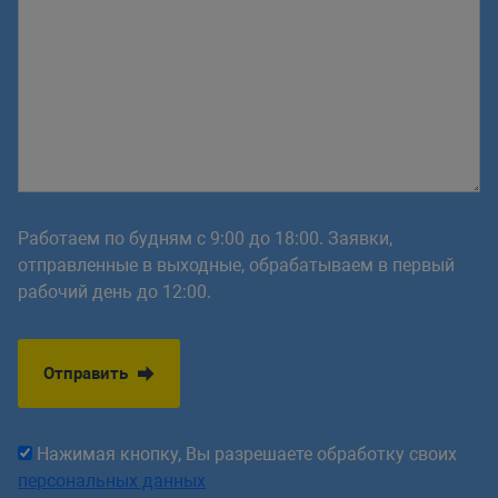
Работаем по будням с 9:00 до 18:00. Заявки,
отправленные в выходные, обрабатываем в первый
рабочий день до 12:00.
Отправить
Нажимая кнопку, Вы разрешаете обработку своих
персональных данных