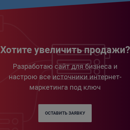
Хотите увеличить продажи?
Разработаю сайт для бизнеса и
настрою все источники интернет-
маркетинга под ключ
ОСТАВИТЬ ЗАЯВКУ