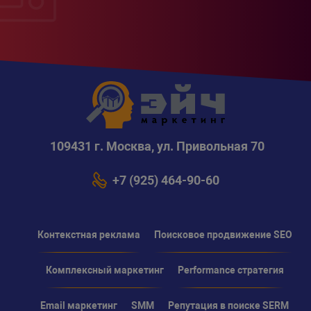
109431 г. Москва, ул. Привольная 70
+7 (925) 464-90-60
Контекстная реклама
Поисковое продвижение SEO
Комплексный маркетинг
Performance стратегия
Email маркетинг
SMM
Репутация в поиске SERM