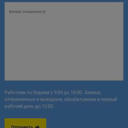
Работаем по будням с 9:00 до 18:00. Заявки,
отправленные в выходные, обрабатываем в первый
рабочий день до 12:00.
Отправить