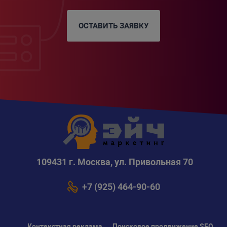
ОСТАВИТЬ ЗАЯВКУ
109431 г. Москва, ул. Привольная 70
+7 (925) 464-90-60
Контекстная реклама
Поисковое продвижение SEO