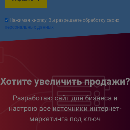
Нажимая кнопку, Вы разрешаете обработку своих
персональных данных
Хотите увеличить продажи?
Разработаю сайт для бизнеса и
настрою все источники интернет-
маркетинга под ключ