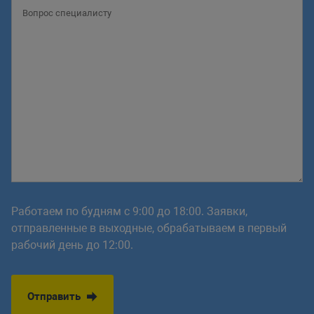
Работаем по будням с 9:00 до 18:00. Заявки,
отправленные в выходные, обрабатываем в первый
рабочий день до 12:00.
Отправить