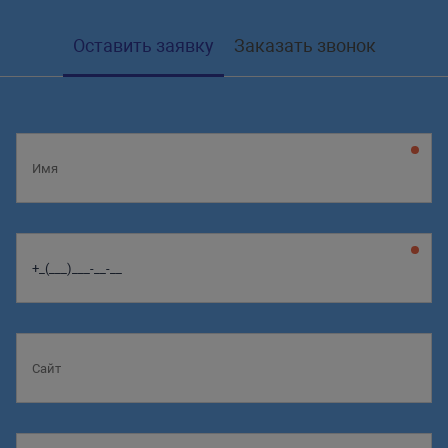
Оставить заявку
Заказать звонок