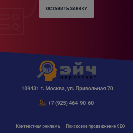
ОСТАВИТЬ ЗАЯВКУ
109431 г. Москва, ул. Привольная 70
+7 (925) 464-90-60
Контекстная реклама
Поисковое продвижение SEO