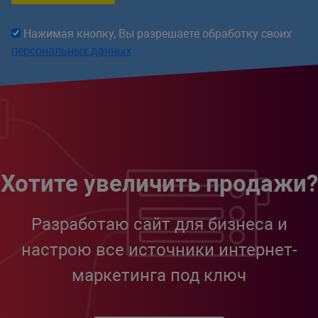
Нажимая кнопку, Вы разрешаете обработку своих
персональных данных
Хотите увеличить продажи?
Разработаю сайт для бизнеса и
настрою все источники интернет-
маркетинга под ключ