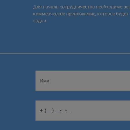
Для начала сотрудничества необходимо зап
коммерческое предложение, которое будет
задач