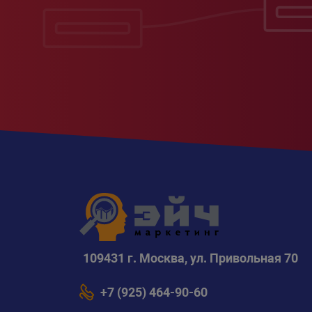
109431 г. Москва, ул. Привольная 70
+7 (925) 464-90-60