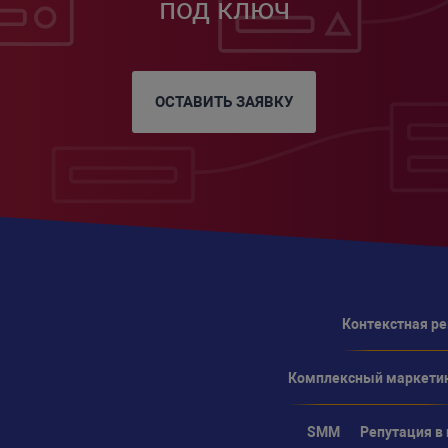
под ключ
ОСТАВИТЬ ЗАЯВКУ
Контекстная р
Комплексный маркети
SMM
Репутация в