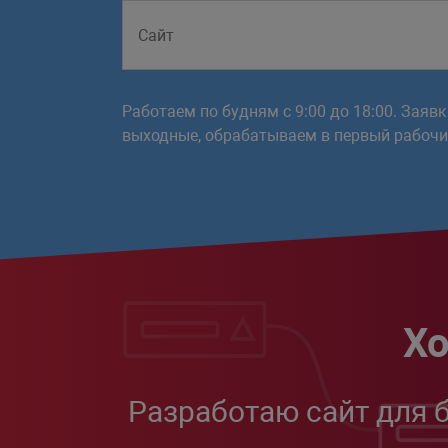
Работаем по будням с 9:00 до 18:00. Заяв
выходные, обрабатываем в первый рабочий
Хо
Разработаю сайт для 