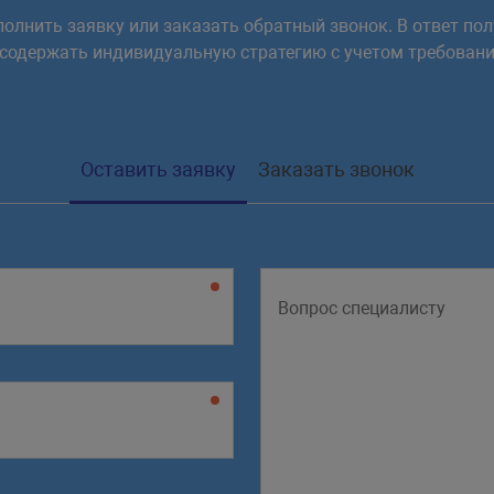
олнить заявку или заказать обратный звонок. В ответ пол
 содержать индивидуальную стратегию с учетом требовани
Оставить заявку
Заказать звонок