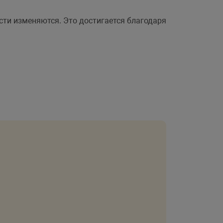
сти изменяются. Это достигается благодаря