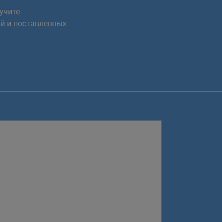
учите
й и поставленных