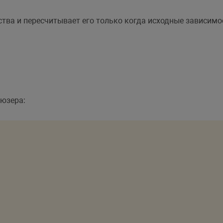
тва и пересчитывает его только когда исходные зависимо
 юзера: