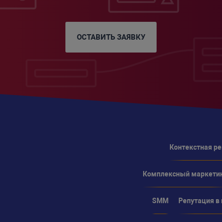
ОСТАВИТЬ ЗАЯВКУ
Контекстная р
Комплексный маркети
SMM
Репутация в