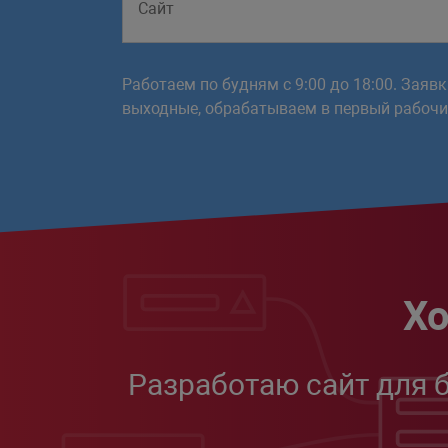
Работаем по будням с 9:00 до 18:00. Заяв
выходные, обрабатываем в первый рабочий
Хо
Разработаю сайт для 