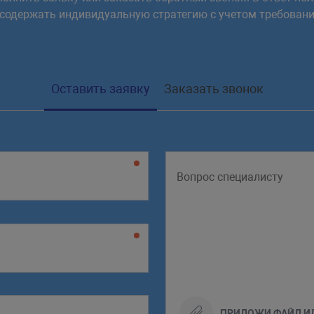
 содержать индивидуальную стратегию с учетом требовани
Оставить заявку
Заказать звонок
ПРИЛОЖИ ФАЙЛ И