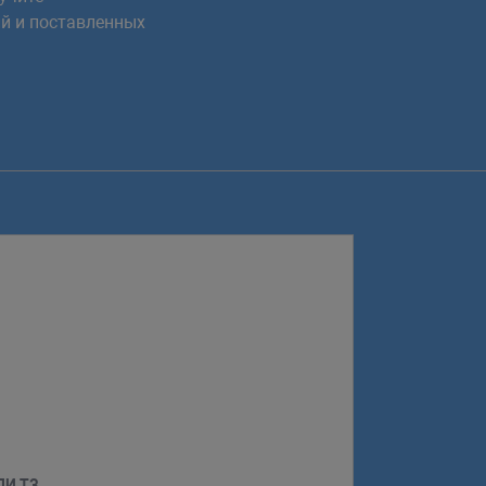
й и поставленных
ЛИ ТЗ