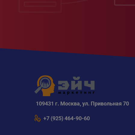
109431 г. Москва, ул. Привольная 70
+7 (925) 464-90-60