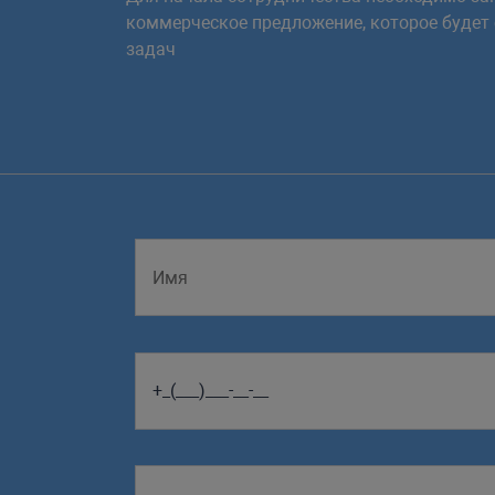
коммерческое предложение, которое будет
задач