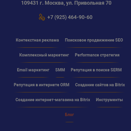
109431 г. Москва, ул. Привольная 70
+7 (925) 464-90-60
Контекстная реклама
Поисковое продвижение SEO
Комплексный маркетинг
Performance стратегия
Email маркетинг
SMM
Репутация в поиске SERM
Репутация в интернете ORM
Создание сайтов на Bitrix
Создание интернет-магазина на Bitrix
Инструменты
Блог