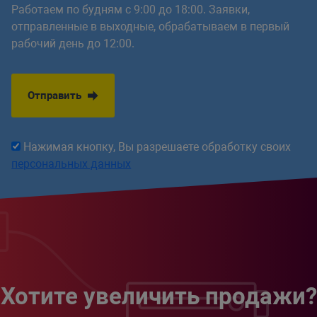
Работаем по будням с 9:00 до 18:00. Заявки,
отправленные в выходные, обрабатываем в первый
рабочий день до 12:00.
Отправить
Нажимая кнопку, Вы разрешаете обработку своих
персональных данных
Хотите увеличить продажи?