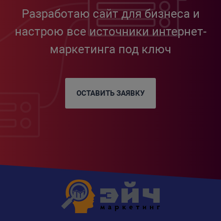
Разработаю сайт для бизнеса и
настрою все источники интернет-
маркетинга под ключ
ОСТАВИТЬ ЗАЯВКУ