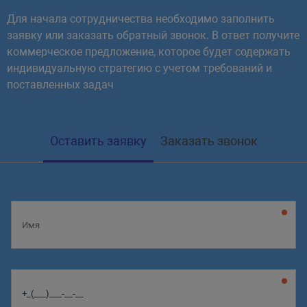
Для начала сотрудничества необходимо заполнить
заявку или заказать обратный звонок. В ответ получите
коммерческое предложение, которое будет содержать
индивидуальную стратегию с учетом требований и
поставленных задач
Оставить заявку
Заказать звонок