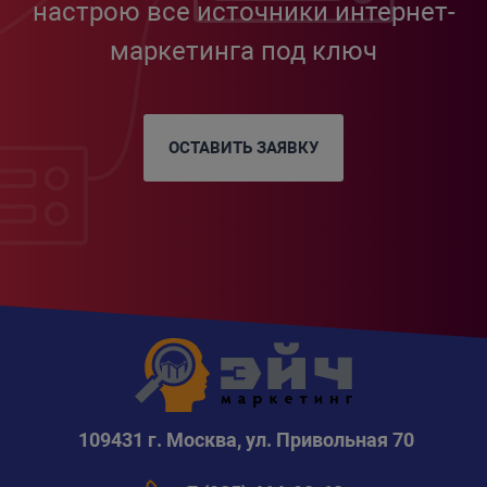
настрою все источники интернет-
маркетинга под ключ
ОСТАВИТЬ ЗАЯВКУ
109431 г. Москва, ул. Привольная 70