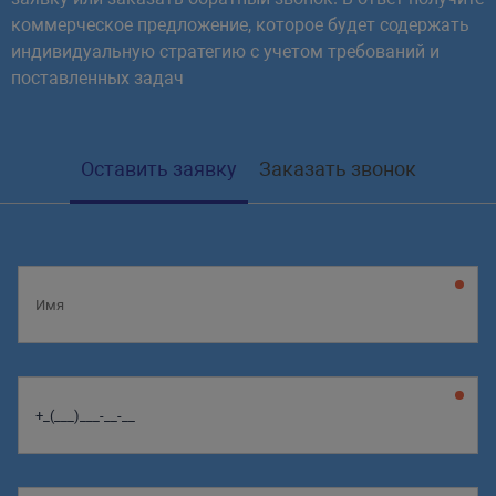
коммерческое предложение, которое будет содержать
индивидуальную стратегию с учетом требований и
поставленных задач
Оставить заявку
Заказать звонок