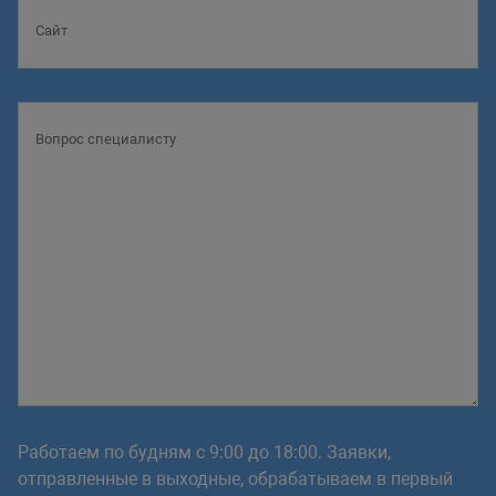
Работаем по будням с 9:00 до 18:00. Заявки,
отправленные в выходные, обрабатываем в первый