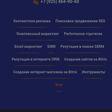
+7 (925) 464-90-60
Контекстная реклама
Поисковое продвижение SEO
Комплексный маркетинг
Performance стратегия
Email маркетинг
SMM
Репутация в поиске SERM
Репутация в интернете ORM
Создание сайтов на Bitrix
Создание интернет-магазина на Bitrix
Инструменты
Блог