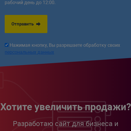
рабочий день до 12:00.
Отправить
Нажимая кнопку, Вы разрешаете обработку своих
персональных данных
Хотите увеличить продажи?
Разработаю сайт для бизнеса и