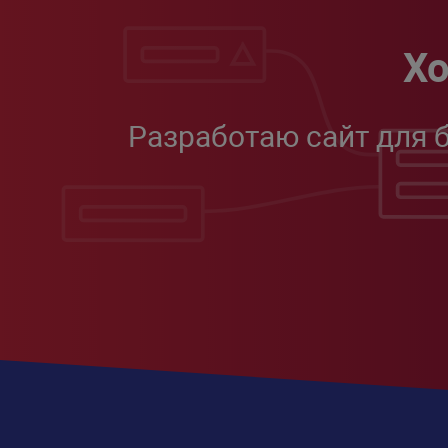
Хо
Разработаю сайт для 