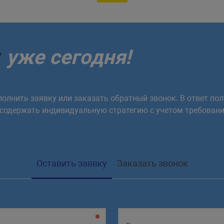
у
уже сегодня!
олнить заявку или заказать обратный звонок. В ответ пол
 содержать индивидуальную стратегию с учетом требовани
Оставить заявку
Заказать звонок