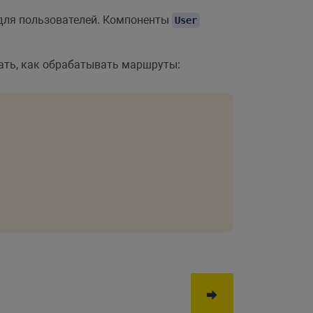
ля пользователей. Компоненты
User
ать, как обрабатывать маршруты: