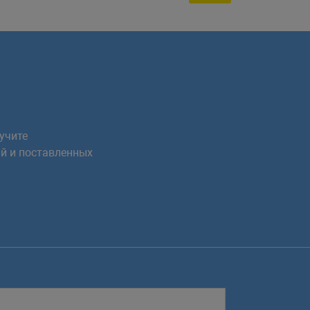
учите
й и поставленных