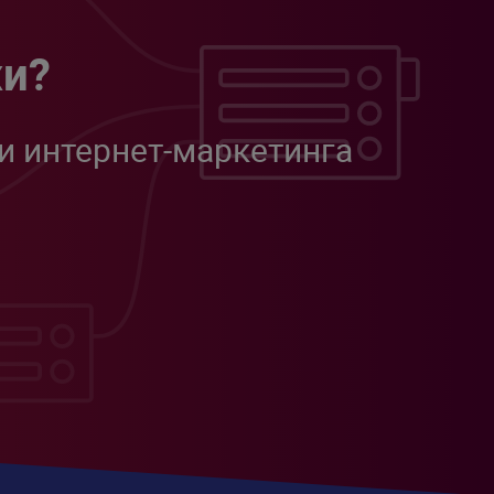
жи?
и интернет-маркетинга