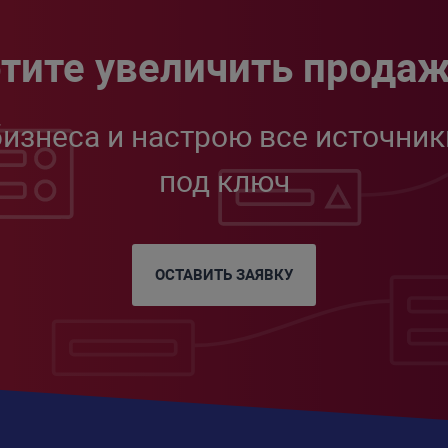
тите увеличить прода
бизнеса и настрою все источник
под ключ
ОСТАВИТЬ ЗАЯВКУ