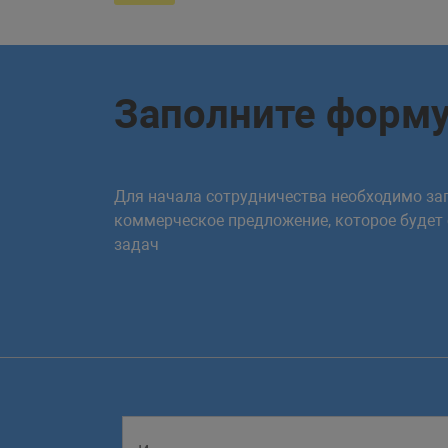
Заполните форм
Для начала сотрудничества необходимо зап
коммерческое предложение, которое будет
задач