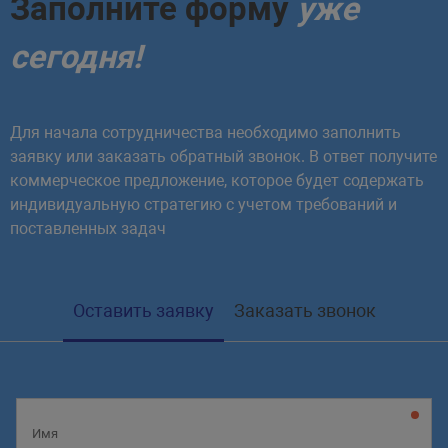
Заполните форму
уже
сегодня!
Для начала сотрудничества необходимо заполнить
заявку или заказать обратный звонок. В ответ получите
коммерческое предложение, которое будет содержать
индивидуальную стратегию с учетом требований и
поставленных задач
Оставить заявку
Заказать звонок