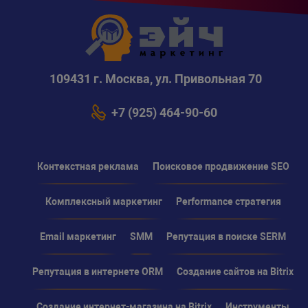
109431 г. Москва, ул. Привольная 70
+7 (925) 464-90-60
Контекстная реклама
Поисковое продвижение SEO
Комплексный маркетинг
Performance стратегия
Email маркетинг
SMM
Репутация в поиске SERM
Репутация в интернете ORM
Создание сайтов на Bitrix
Создание интернет-магазина на Bitrix
Инструменты