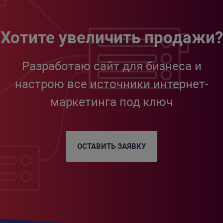
Хотите увеличить продажи?
Разработаю сайт для бизнеса и
настрою все источники интернет-
маркетинга под ключ
ОСТАВИТЬ ЗАЯВКУ