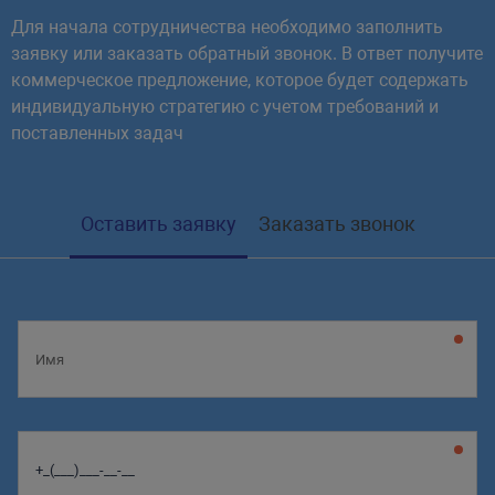
Для начала сотрудничества необходимо заполнить
заявку или заказать обратный звонок. В ответ получите
коммерческое предложение, которое будет содержать
индивидуальную стратегию с учетом требований и
поставленных задач
Оставить заявку
Заказать звонок