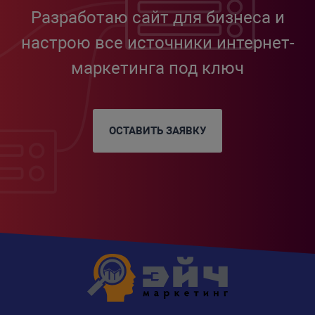
Разработаю сайт для бизнеса и
настрою все источники интернет-
маркетинга под ключ
ОСТАВИТЬ ЗАЯВКУ