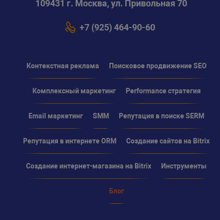
109431 г. Москва, ул. Привольная 70
+7 (925) 464-90-60
Контекстная реклама
Поисковое продвижение SEO
Комплексный маркетинг
Performance стратегия
Email маркетинг
SMM
Репутация в поиске SERM
Репутация в интернете ORM
Создание сайтов на Bitrix
Создание интернет-магазина на Bitrix
Инструменты
Блог