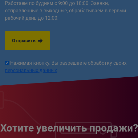
Работаем по будням с 9:00 до 18:00. Заявки,
отправленные в выходные, обрабатываем в первый
рабочий день до 12:00.
Отправить
Нажимая кнопку, Вы разрешаете обработку своих
персональных данных
Хотите увеличить продажи?