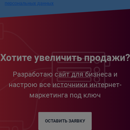
персональных данных
Хотите увеличить продажи?
Разработаю сайт для бизнеса и
настрою все источники интернет-
маркетинга под ключ
ОСТАВИТЬ ЗАЯВКУ