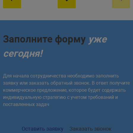
Заполните форму
уже
сегодня!
Для начала сотрудничества необходимо заполнить
заявку или заказать обратный звонок. В ответ получите
коммерческое предложение, которое будет содержать
индивидуальную стратегию с учетом требований и
поставленных задач
Оставить заявку
Заказать звонок