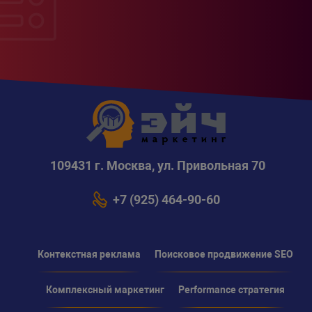
109431 г. Москва, ул. Привольная 70
+7 (925) 464-90-60
Контекстная реклама
Поисковое продвижение SEO
Комплексный маркетинг
Performance стратегия