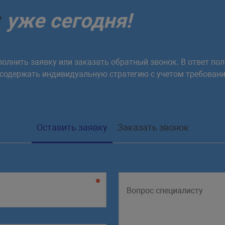
у
уже сегодня!
олнить заявку или заказать обратный звонок. В ответ пол
 содержать индивидуальную стратегию с учетом требовани
Оставить заявку
Заказать звонок