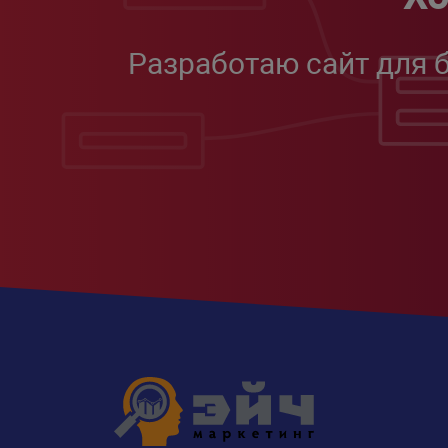
Разработаю сайт для 