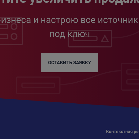
бизнеса и настрою все источник
под ключ
ОСТАВИТЬ ЗАЯВКУ
Контекстная р