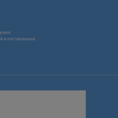
учите
й и поставленных