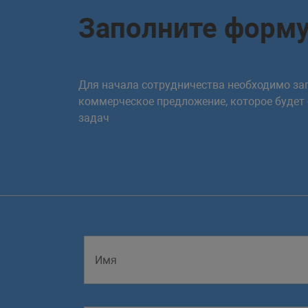
Заполните форм
Для начала сотрудничества необходимо зап
коммерческое предложение, которое будет
задач