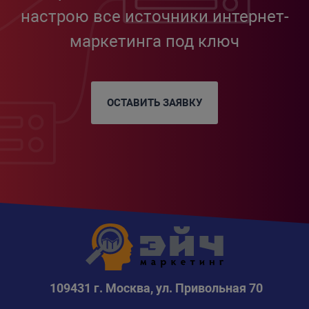
настрою все источники интернет-
маркетинга под ключ
ОСТАВИТЬ ЗАЯВКУ
109431 г. Москва, ул. Привольная 70