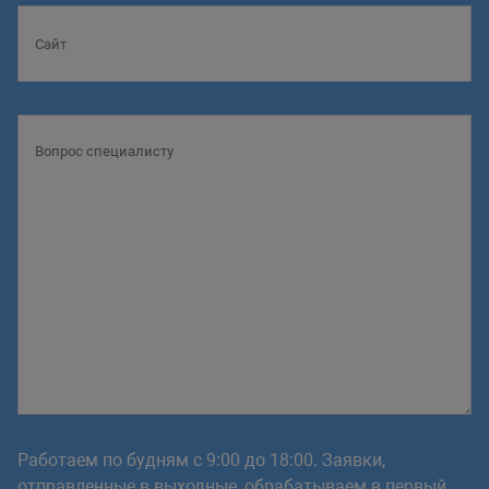
Работаем по будням с 9:00 до 18:00. Заявки,
отправленные в выходные, обрабатываем в первый