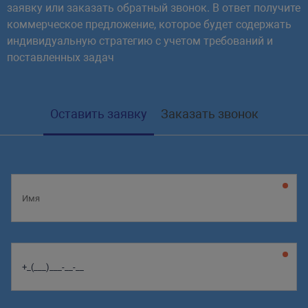
заявку или заказать обратный звонок. В ответ получите
коммерческое предложение, которое будет содержать
индивидуальную стратегию с учетом требований и
поставленных задач
Оставить заявку
Заказать звонок