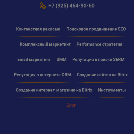
+7 (925) 464-90-60
Контекстная реклама
Поисковое продвижение SEO
Комплексный маркетинг
Performance стратегия
Email маркетинг
SMM
Репутация в поиске SERM
Репутация в интернете ORM
Создание сайтов на Bitrix
Создание интернет-магазина на Bitrix
Инструменты
Блог