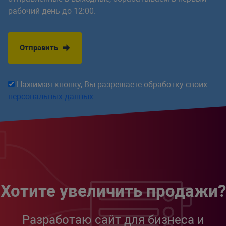
рабочий день до 12:00.
Отправить
Нажимая кнопку, Вы разрешаете обработку своих
персональных данных
Хотите увеличить продажи?
Разработаю сайт для бизнеса и