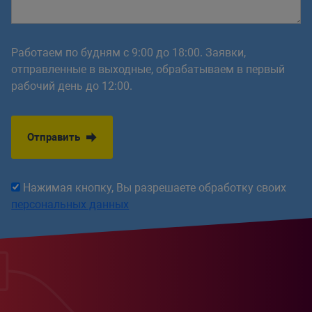
Работаем по будням с 9:00 до 18:00. Заявки,
отправленные в выходные, обрабатываем в первый
рабочий день до 12:00.
Отправить
Нажимая кнопку, Вы разрешаете обработку своих
персональных данных