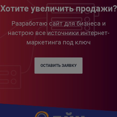
Хотите увеличить продажи?
Разработаю сайт для бизнеса и
настрою все источники интернет-
маркетинга под ключ
ОСТАВИТЬ ЗАЯВКУ