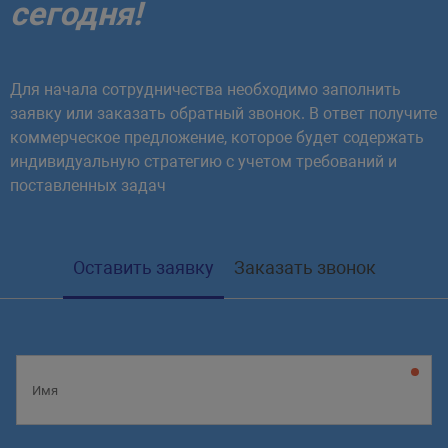
сегодня!
Для начала сотрудничества необходимо заполнить
заявку или заказать обратный звонок. В ответ получите
коммерческое предложение, которое будет содержать
индивидуальную стратегию с учетом требований и
поставленных задач
Оставить заявку
Заказать звонок