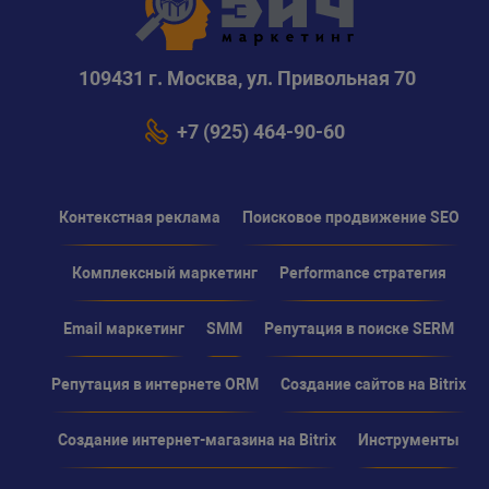
109431 г. Москва, ул. Привольная 70
+7 (925) 464-90-60
Контекстная реклама
Поисковое продвижение SEO
Комплексный маркетинг
Performance стратегия
Email маркетинг
SMM
Репутация в поиске SERM
Репутация в интернете ORM
Создание сайтов на Bitrix
Создание интернет-магазина на Bitrix
Инструменты