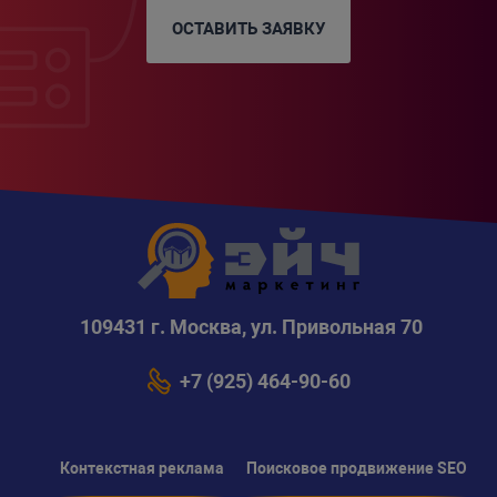
ОСТАВИТЬ ЗАЯВКУ
109431 г. Москва, ул. Привольная 70
+7 (925) 464-90-60
Контекстная реклама
Поисковое продвижение SEO