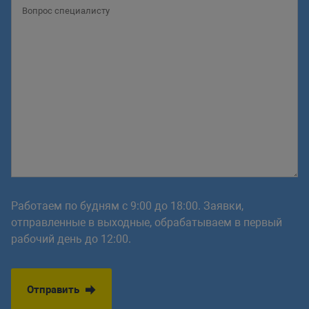
Работаем по будням с 9:00 до 18:00. Заявки,
отправленные в выходные, обрабатываем в первый
рабочий день до 12:00.
Отправить