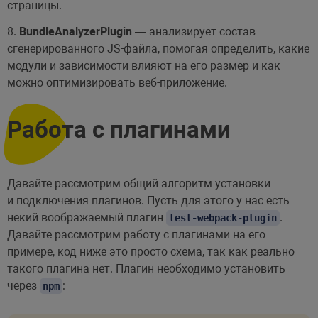
страницы.
8.
BundleAnalyzerPlugin
— анализирует состав
сгенерированного JS-файла, помогая определить, какие
модули и зависимости влияют на его размер и как
можно оптимизировать веб-приложение.
Работа с плагинами
Давайте рассмотрим общий алгоритм установки
и подключения плагинов. Пусть для этого у нас есть
некий воображаемый плагин
.
test-webpack-plugin
Давайте рассмотрим работу с плагинами на его
примере, код ниже это просто схема, так как реально
такого плагина нет. Плагин необходимо установить
через
:
npm