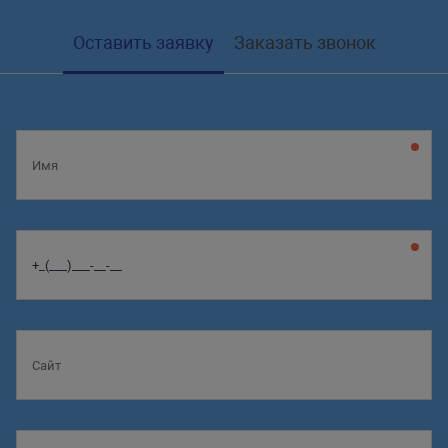
Оставить заявку
Заказать звонок