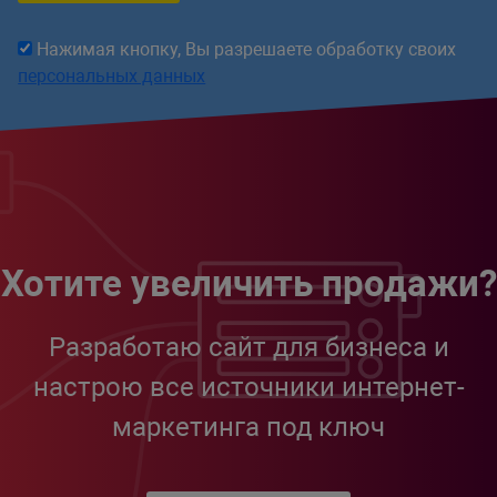
Нажимая кнопку, Вы разрешаете обработку своих
персональных данных
Хотите увеличить продажи?
Разработаю сайт для бизнеса и
настрою все источники интернет-
маркетинга под ключ