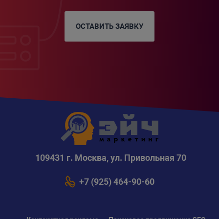
ОСТАВИТЬ ЗАЯВКУ
109431 г. Москва, ул. Привольная 70
+7 (925) 464-90-60