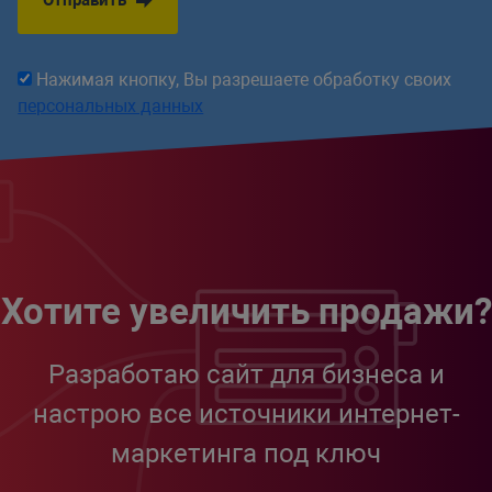
Отправить
Нажимая кнопку, Вы разрешаете обработку своих
персональных данных
Хотите увеличить продажи?
Разработаю сайт для бизнеса и
настрою все источники интернет-
маркетинга под ключ