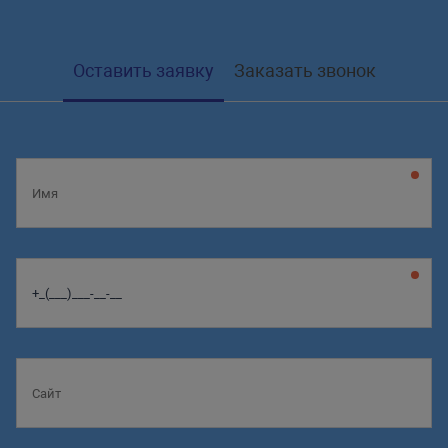
Оставить заявку
Заказать звонок