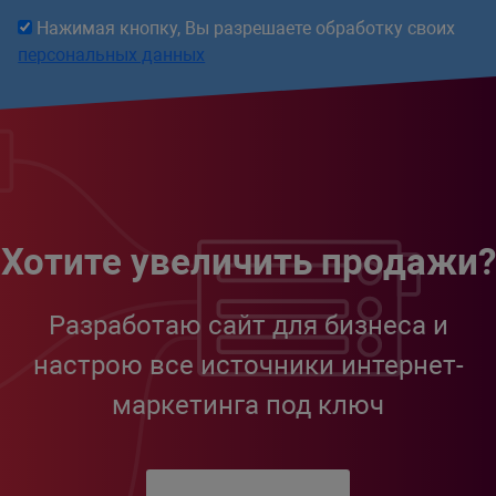
Нажимая кнопку, Вы разрешаете обработку своих
персональных данных
Хотите увеличить продажи?
Разработаю сайт для бизнеса и
настрою все источники интернет-
маркетинга под ключ