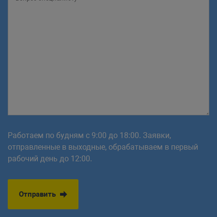
Работаем по будням с 9:00 до 18:00. Заявки,
отправленные в выходные, обрабатываем в первый
рабочий день до 12:00.
Отправить