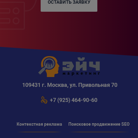
ОСТАВИТЬ ЗАЯВКУ
109431 г. Москва, ул. Привольная 70
+7 (925) 464-90-60
Контекстная реклама
Поисковое продвижение SEO