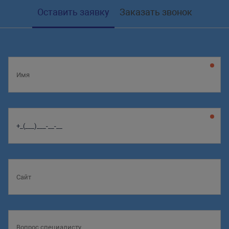
Оставить заявку
Заказать звонок