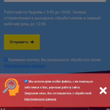
Работаем по будням с 9:00 до 18:00. Заявки,
отправленные в выходные, обрабатываем в первый
рабочий день до 12:00.
Отправить
Нажимая кнопку, Вы разрешаете обработку своих
персональных данных
Мы используем cookie-файлы, с их помощью
заботимся о Вас, улучшая работу сайта.
Закрывая окно, Вы соглашаетесь с обработкой
персональных данных