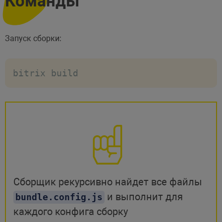
Команды
Запуск сборки:
bitrix build
Сборщик рекурсивно найдет все файлы
и выполнит для
bundle.config.js
каждого конфига сборку