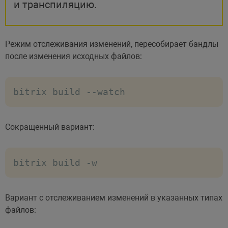
и транспиляцию.
Режим отслеживания изменений, пересобирает бандлы
после изменения исходных файлов:
bitrix build --watch
Сокращенный вариант:
bitrix build -w
Вариант с отслеживанием изменений в указанных типах
файлов: