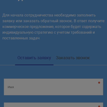
Для начала сотрудничества необходимо заполнить
заявку или заказать обратный звонок. В ответ получите
коммерческое предложение, которое будет содержать
индивидуальную стратегию с учетом требований и
поставленных задач
Оставить заявку
Заказать звонок