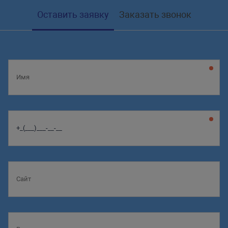
Оставить заявку
Заказать звонок