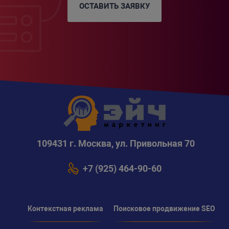
ОСТАВИТЬ ЗАЯВКУ
109431 г. Москва, ул. Привольная 70
+7 (925) 464-90-60
Контекстная реклама
Поисковое продвижение SEO