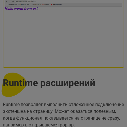
Runtime расширений
Runtime позволяет выполнить отложенное подключение
экстеншна на страницу. Может оказаться полезным,
когда функционал показывается на странице не сразу,
например в открывшемся pop-up.