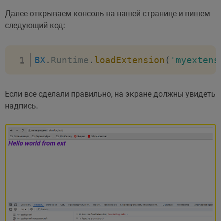
Далее открываем консоль на нашей странице и пишем
следующий код:
BX
.
Runtime
.
loadExtension
(
'myextens
Если все сделали правильно, на экране должны увидеть
надпись.