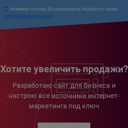
Нажимая кнопку, Вы разрешаете обработку своих
персональных данных
Хотите увеличить продажи?
Разработаю сайт для бизнеса и
настрою все источники интернет-
маркетинга под ключ