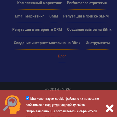
Комплексный маркетинг
Performance стратегия
Email маркетинг
SMM
Репутация в поиске SERM
Репутация в интернете ORM
Создание сайтов на Bitrix
Создание интернет-магазина на Bitrix
Инструменты
Блог
© 2014 - 2026
Мы используем cookie-файлы, с их помощью
Карта сайта
заботимся о Вас, улучшая работу сайта.
Закрывая окно, Вы соглашаетесь с обработкой