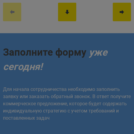
Заполните форму
уже
сегодня!
Для начала сотрудничества необходимо заполнить
заявку или заказать обратный звонок. В ответ получите
коммерческое предложение, которое будет содержать
индивидуальную стратегию с учетом требований и
поставленных задач