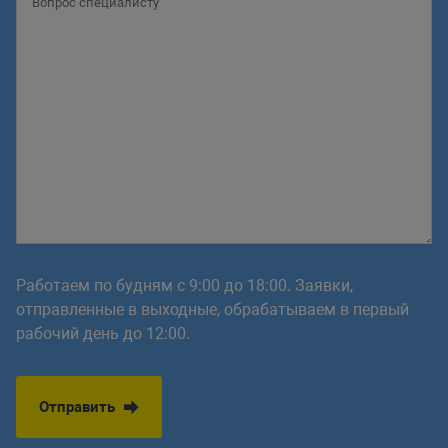
Работаем по будням с 9:00 до 18:00. Заявки,
отправленные в выходные, обрабатываем в первый
рабочий день до 12:00.
Отправить