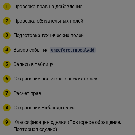
Проверка прав на добавление
Проверка обязательных полей
Подготовка технических полей
Вызов события
.
OnBeforeCrmDealAdd
Запись в таблицу
Сохранение пользовательских полей
Расчет прав
Сохранение Наблюдателей
Классификация сделки (Повторное обращение,
Повторная сделка)