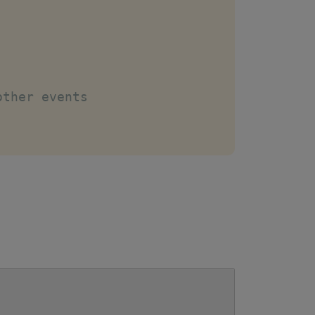
other events