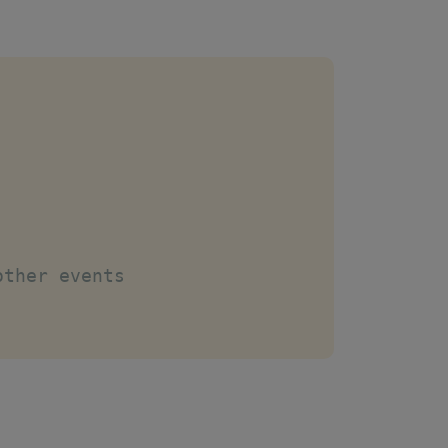
other events