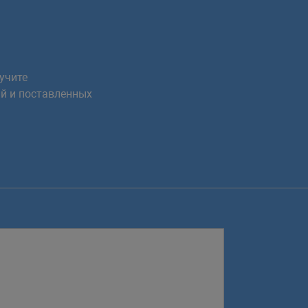
учите
й и поставленных