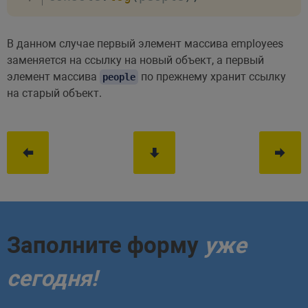
В данном случае первый элемент массива employees
заменяется на ссылку на новый объект, а первый
элемент массива
по прежнему хранит ссылку
people
на старый объект.
Заполните форму
уже
сегодня!