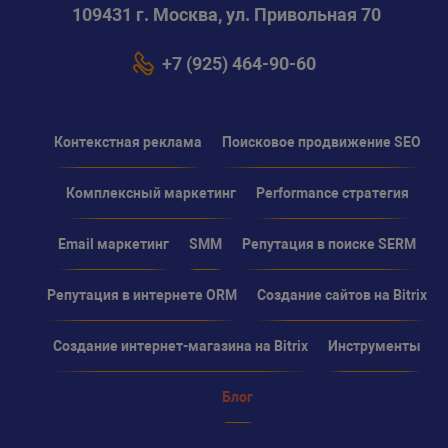
109431 г. Москва, ул. Привольная 70
+7 (925) 464-90-60
Контекстная реклама
Поисковое продвижение SEO
Комплексный маркетинг
Performance стратегия
Email маркетинг
SMM
Репутация в поиске SERM
Репутация в интернете ORM
Создание сайтов на Bitrix
Создание интернет-магазина на Bitrix
Инструменты
Блог