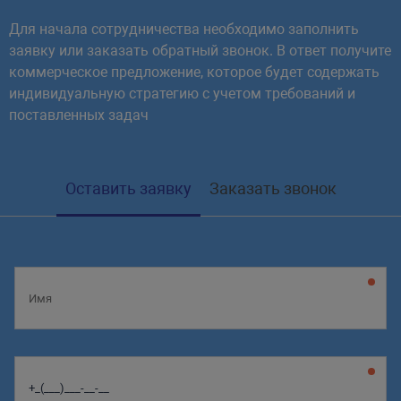
Для начала сотрудничества необходимо заполнить
заявку или заказать обратный звонок. В ответ получите
коммерческое предложение, которое будет содержать
индивидуальную стратегию с учетом требований и
поставленных задач
Оставить заявку
Заказать звонок