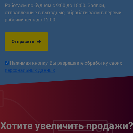
Работаем по будням с 9:00 до 18:00. Заявки,
отправленные в выходные, обрабатываем в первый
рабочий день до 12:00.
Отправить
Нажимая кнопку, Вы разрешаете обработку своих
персональных данных
Хотите увеличить продажи?