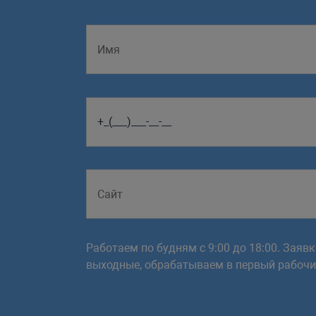
Работаем по будням с 9:00 до 18:00. Заяв
выходные, обрабатываем в первый рабочий