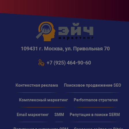
109431 г. Москва, ул. Привольная 70
+7 (925) 464-90-60
Контекстная реклама
Поисковое продвижение SEO
Комплексный маркетинг
Performance стратегия
Email маркетинг
SMM
Репутация в поиске SERM