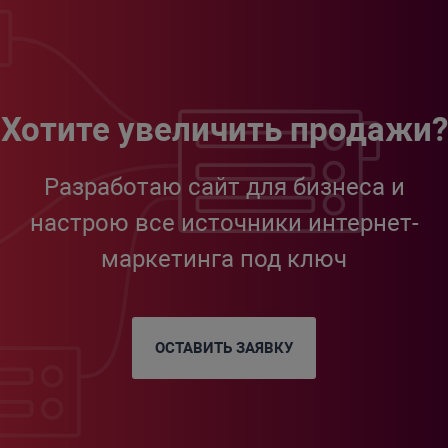
Хотите увеличить продажи?
Разработаю сайт для бизнеса и
настрою все источники интернет-
маркетинга под ключ
ОСТАВИТЬ ЗАЯВКУ