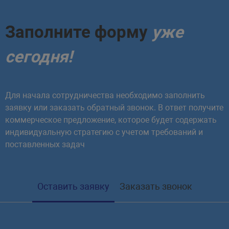
Заполните форму
уже
сегодня!
Для начала сотрудничества необходимо заполнить
заявку или заказать обратный звонок. В ответ получите
коммерческое предложение, которое будет содержать
индивидуальную стратегию с учетом требований и
поставленных задач
Оставить заявку
Заказать звонок