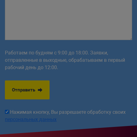
Работаем по будням с 9:00 до 18:00. Заявки,
отправленные в выходные, обрабатываем в первый
рабочий день до 12:00.
Отправить
Нажимая кнопку, Вы разрешаете обработку своих
персональных данных