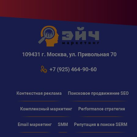
109431 г. Москва, ул. Привольная 70
+7 (925) 464-90-60
Контекстная реклама
Поисковое продвижение SEO
Комплексный маркетинг
Performance стратегия
Email маркетинг
SMM
Репутация в поиске SERM