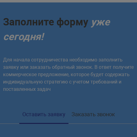
Заполните форму
уже
сегодня!
Для начала сотрудничества необходимо заполнить
заявку или заказать обратный звонок. В ответ получите
коммерческое предложение, которое будет содержать
индивидуальную стратегию с учетом требований и
поставленных задач
Оставить заявку
Заказать звонок