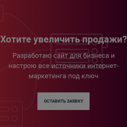
Хотите увеличить продажи?
Разработаю сайт для бизнеса и
настрою все источники интернет-
маркетинга под ключ
ОСТАВИТЬ ЗАЯВКУ