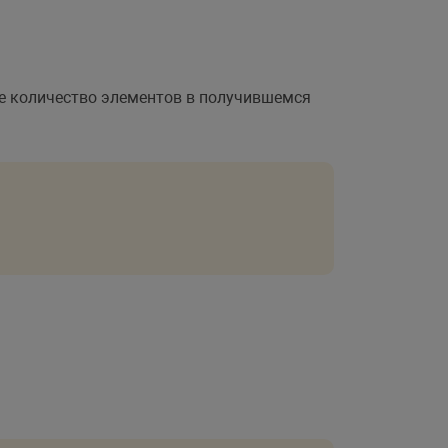
е количество элементов в получившемся