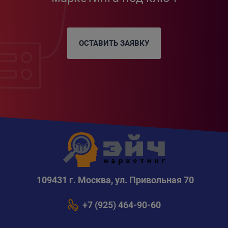
ОСТАВИТЬ ЗАЯВКУ
109431 г. Москва, ул. Привольная 70
+7 (925) 464-90-60