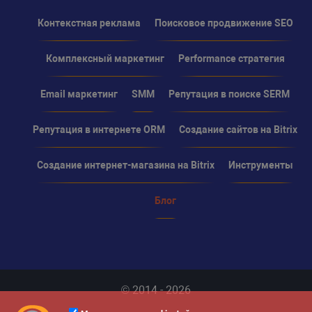
Контекстная реклама
Поисковое продвижение SEO
Комплексный маркетинг
Performance стратегия
Email маркетинг
SMM
Репутация в поиске SERM
Репутация в интернете ORM
Создание сайтов на Bitrix
Создание интернет-магазина на Bitrix
Инструменты
Блог
© 2014 - 2026