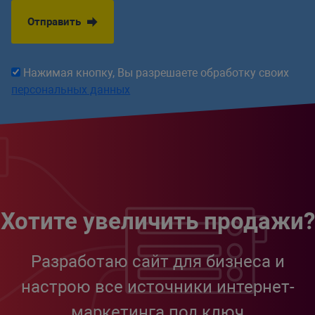
Отправить
Нажимая кнопку, Вы разрешаете обработку своих
персональных данных
Хотите увеличить продажи?
Разработаю сайт для бизнеса и
настрою все источники интернет-
маркетинга под ключ