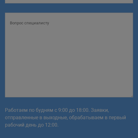
Работаем по будням с 9:00 до 18:00. Заявки,
отправленные в выходные, обрабатываем в первый
рабочий день до 12:00.