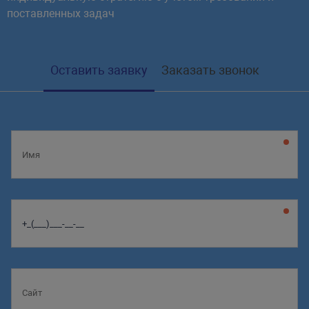
поставленных задач
Оставить заявку
Заказать звонок