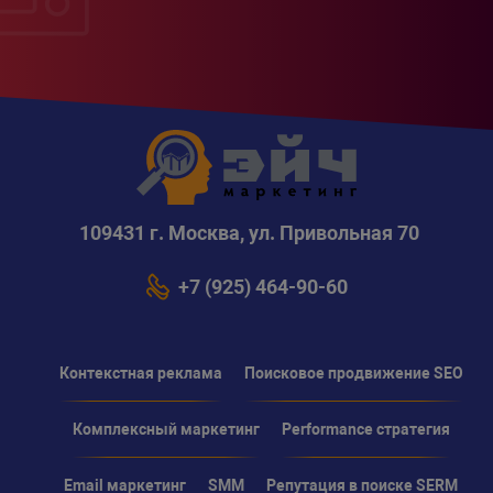
109431 г. Москва, ул. Привольная 70
+7 (925) 464-90-60
Контекстная реклама
Поисковое продвижение SEO
Комплексный маркетинг
Performance стратегия
Email маркетинг
SMM
Репутация в поиске SERM