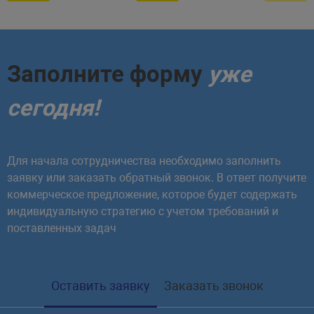
Заполните форму
уже
сегодня!
Для начала сотрудничества необходимо заполнить
заявку или заказать обратный звонок. В ответ получите
коммерческое предложение, которое будет содержать
индивидуальную стратегию с учетом требований и
поставленных задач
Оставить заявку
Заказать звонок