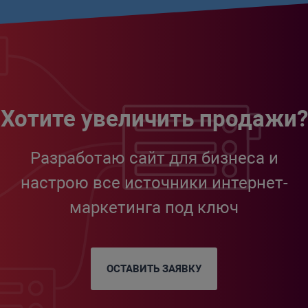
Хотите увеличить продажи?
Разработаю сайт для бизнеса и
настрою все источники интернет-
маркетинга под ключ
ОСТАВИТЬ ЗАЯВКУ