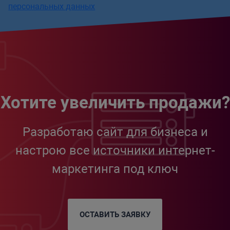
персональных данных
Хотите увеличить продажи?
Разработаю сайт для бизнеса и
настрою все источники интернет-
маркетинга под ключ
ОСТАВИТЬ ЗАЯВКУ