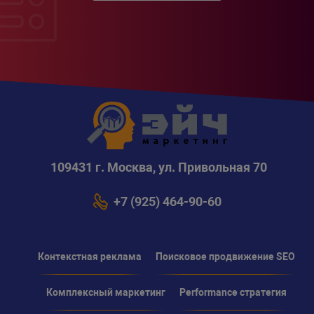
109431 г. Москва, ул. Привольная 70
+7 (925) 464-90-60
Контекстная реклама
Поисковое продвижение SEO
Комплексный маркетинг
Performance стратегия