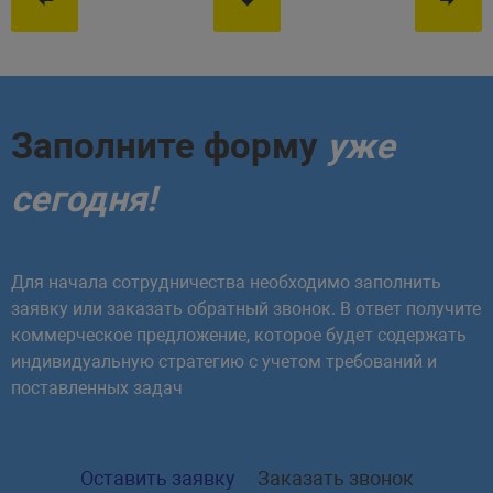
Заполните форму
уже
сегодня!
Для начала сотрудничества необходимо заполнить
заявку или заказать обратный звонок. В ответ получите
коммерческое предложение, которое будет содержать
индивидуальную стратегию с учетом требований и
поставленных задач
Оставить заявку
Заказать звонок