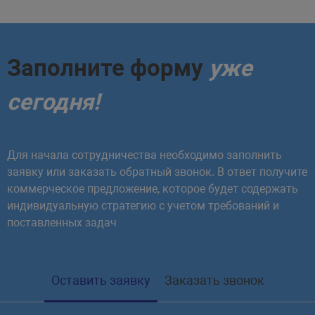
Заполните форму
уже
сегодня!
Для начала сотрудничества необходимо заполнить
заявку или заказать обратный звонок. В ответ получите
коммерческое предложение, которое будет содержать
индивидуальную стратегию с учетом требований и
поставленных задач
Оставить заявку
Заказать звонок