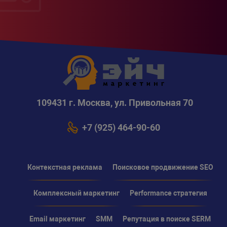
109431 г. Москва, ул. Привольная 70
+7 (925) 464-90-60
Контекстная реклама
Поисковое продвижение SEO
Комплексный маркетинг
Performance стратегия
Email маркетинг
SMM
Репутация в поиске SERM