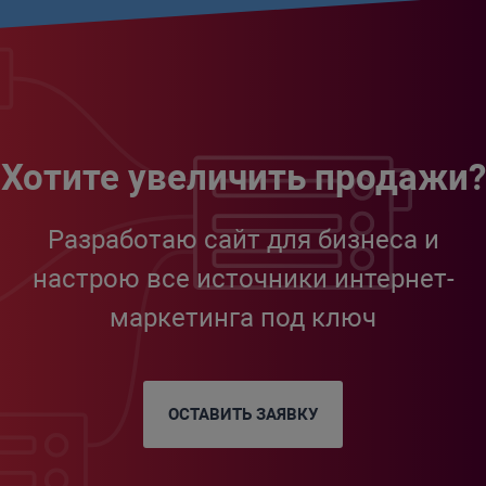
Хотите увеличить продажи?
Разработаю сайт для бизнеса и
настрою все источники интернет-
маркетинга под ключ
ОСТАВИТЬ ЗАЯВКУ