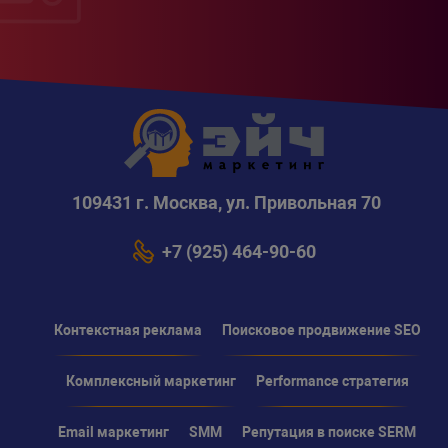
109431 г. Москва, ул. Привольная 70
+7 (925) 464-90-60
Контекстная реклама
Поисковое продвижение SEO
Комплексный маркетинг
Performance стратегия
Email маркетинг
SMM
Репутация в поиске SERM