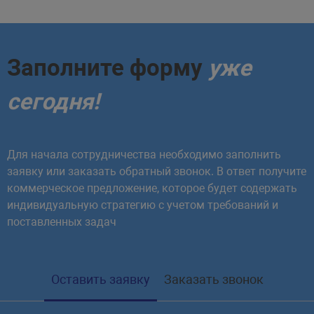
Заполните форму
уже
сегодня!
Для начала сотрудничества необходимо заполнить
заявку или заказать обратный звонок. В ответ получите
коммерческое предложение, которое будет содержать
индивидуальную стратегию с учетом требований и
поставленных задач
Оставить заявку
Заказать звонок