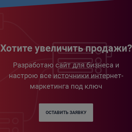
Хотите увеличить продажи?
Разработаю сайт для бизнеса и
настрою все источники интернет-
маркетинга под ключ
ОСТАВИТЬ ЗАЯВКУ